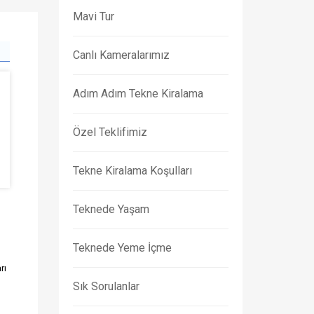
Mavi Tur
Canlı Kameralarımız
Adım Adım Tekne Kiralama
Özel Teklifimiz
Tekne Kiralama Koşulları
Teknede Yaşam
Teknede Yeme İçme
rı
Sık Sorulanlar