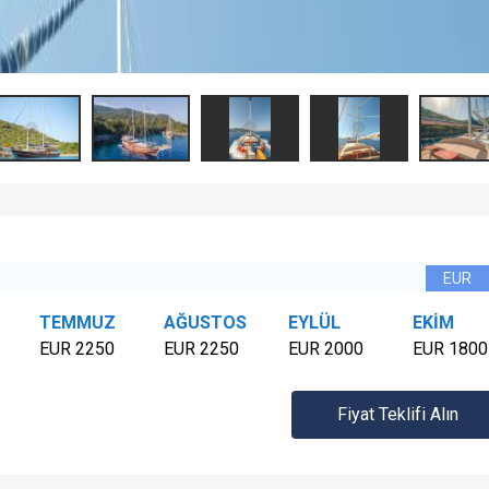
TEMMUZ
AĞUSTOS
EYLÜL
EKİM
EUR 2250
EUR 2250
EUR 2000
EUR 1800
Fiyat Teklifi Alın