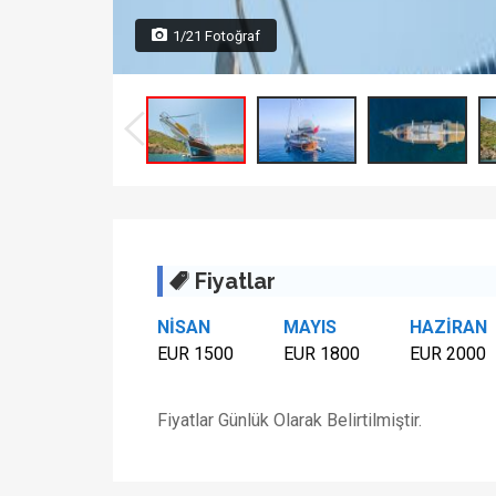
1/21 Fotoğraf
Fiyatlar
NİSAN
MAYIS
HAZİRAN
EUR 1500
EUR 1800
EUR 2000
Fiyatlar Günlük Olarak Belirtilmiştir.