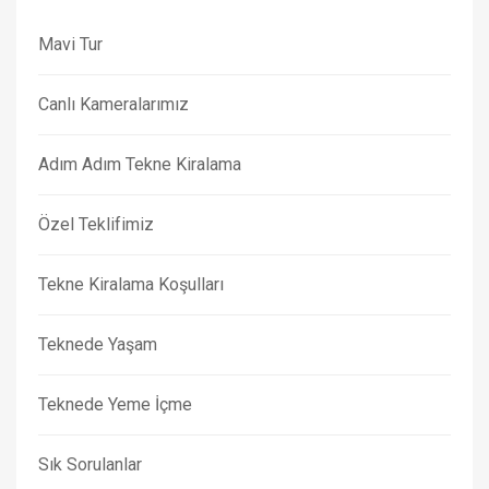
Mavi Tur
Canlı Kameralarımız
Adım Adım Tekne Kiralama
Özel Teklifimiz
Tekne Kiralama Koşulları
Teknede Yaşam
Teknede Yeme İçme
Sık Sorulanlar