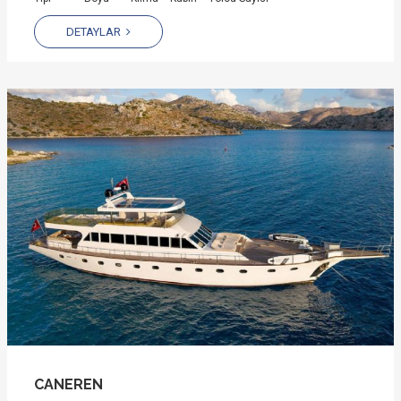
DETAYLAR
CANEREN