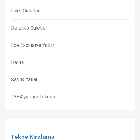
Lüks Guletler
De Lüks Guletler
Ece Exclusive Yatlar
Harita
Satılık Yatlar
TYBA'ya Üye Tekneler
Tekne Kiralama