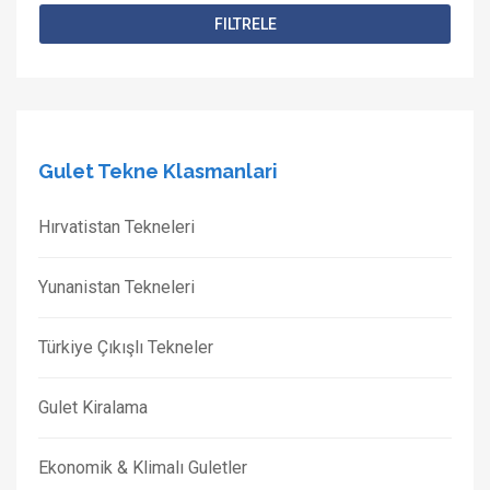
FILTRELE
Gulet Tekne Klasmanlari
Hırvatistan Tekneleri
Yunanistan Tekneleri
Türkiye Çıkışlı Tekneler
Gulet Kiralama
Ekonomik & Klimalı Guletler