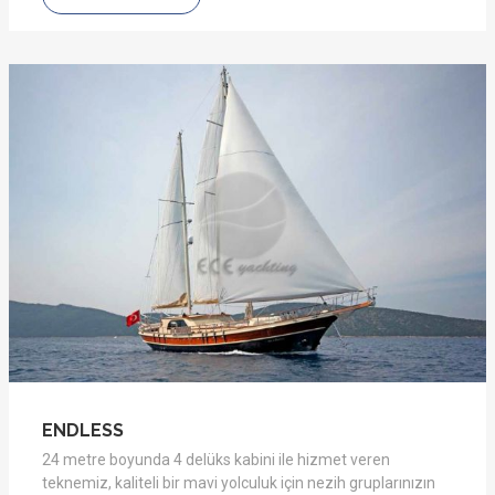
ENDLESS
24 metre boyunda 4 delüks kabini ile hizmet veren
teknemiz, kaliteli bir mavi yolculuk için nezih gruplarınızın