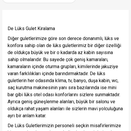
De Lüks Gulet Kiralama
Diğer guletlerimize göre son derece donanımlı, lüks ve
konfora sahip olan de lüks guletlerimiz bir diğer özelliği
de oldukça büyük ve bir o kadarda az kabin sayısına
sahip olmalarıdır. Bu sayede çok geniş kamaraları,
kamaraların içinde oturma grupları, kimilerinde jakuziye
varan farklılıkları içinde barındırmaktadır. De lüks
guletlerin her odasında klima, tv, banyo, duşa kabin, wc,
saç kurutma makinesinin yanı sıra bazılarında ise mini
bar gibi lüks otel odası konforlarını sizlere sunmaktadır.
Ayrıca geniş güneşlenme alanları, büyük bir salonu ve
oldukça rahat yaşam alanları ile sizlerin mavi yolculuğuna
ayrı bir anlam katar.
De Lüks Guletlerimizin personeli seçkin misafirlerimize