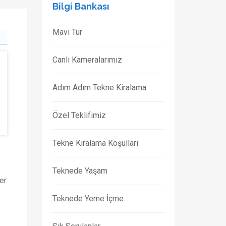
Bilgi Bankası
Mavi Tur
Canlı Kameralarımız
Adım Adım Tekne Kiralama
Özel Teklifimiz
Tekne Kiralama Koşulları
Teknede Yaşam
er
Teknede Yeme İçme