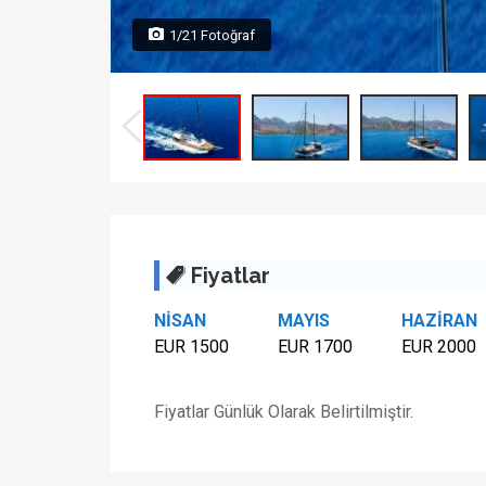
1/21 Fotoğraf
Fiyatlar
NİSAN
MAYIS
HAZİRAN
EUR 1500
EUR 1700
EUR 2000
Fiyatlar Günlük Olarak Belirtilmiştir.