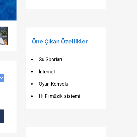
Öne Çıkan Özellikler
Su Sporları
İnternet
Oyun Konsolu
Hi Fi müzik sistemi