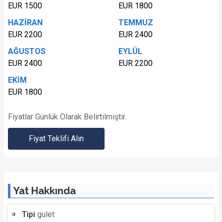
EUR 1500
EUR 1800
HAZİRAN
TEMMUZ
EUR 2200
EUR 2400
AĞUSTOS
EYLÜL
EUR 2400
EUR 2200
EKİM
EUR 1800
Fiyatlar Günlük Olarak Belirtilmiştir.
Fiyat Teklifi Alın
Yat Hakkında
Tipi
gulet