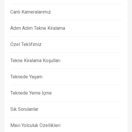
Canlı Kameralarımız
Adım Adım Tekne Kiralama
Özel Teklifimiz
Tekne Kiralama Koşulları
Teknede Yaşam
Teknede Yeme İçme
Sık Sorulanlar
Mavi Yolculuk Özellikleri