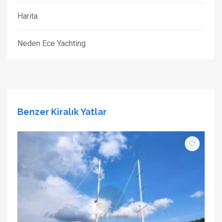
Harita
Neden Ece Yachting
Benzer Kiralık Yatlar