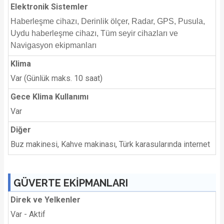
Elektronik Sistemler
Haberleşme cihazı, Derinlik ölçer, Radar, GPS, Pusula,
Uydu haberleşme cihazı, Tüm seyir cihazları ve
Navigasyon ekipmanları
Klima
Var (Günlük maks. 10 saat)
Gece Klima Kullanımı
Var
Diğer
Buz makinesi, Kahve makinası, Türk karasularında internet
GÜVERTE EKİPMANLARI
Direk ve Yelkenler
Var - Aktif