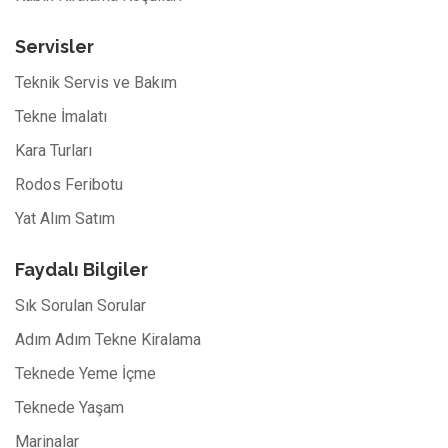
Servisler
Teknik Servis ve Bakım
Tekne İmalatı
Kara Turları
Rodos Feribotu
Yat Alım Satım
Faydalı Bilgiler
Sık Sorulan Sorular
Adım Adım Tekne Kiralama
Teknede Yeme İçme
Teknede Yaşam
Marinalar