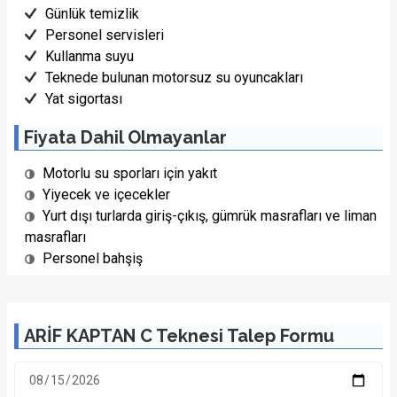
Günlük temizlik
Personel servisleri
Kullanma suyu
Teknede bulunan motorsuz su oyuncakları
Yat sigortası
Fiyata Dahil Olmayanlar
Motorlu su sporları için yakıt
Yiyecek ve içecekler
Yurt dışı turlarda giriş-çıkış, gümrük masrafları ve liman
masrafları
Personel bahşiş
ARİF KAPTAN C Teknesi Talep Formu