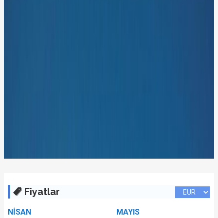
Fiyatlar
NİSAN
MAYIS