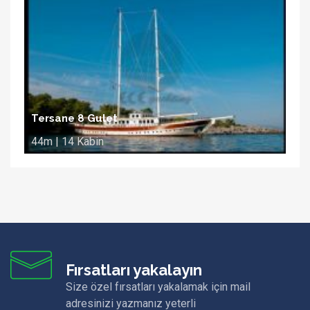
Tersane 8 Gulet
44m | 14 Kabin
Fırsatları yakalayın
Size özel fırsatları yakalamak için mail
adresinizi yazmanız yeterli