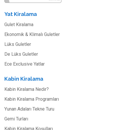
Yat Kiralama
Gulet Kiralama
Ekonomik & Klimalı Guletler
Lüks Guletler
De Lüks Guletler
Ece Exclusive Yatlar
Kabin Kiralama
Kabin Kiralama Nedir?
Kabin Kiralama Programları
Yunan Adaları Tekne Turu
Gemi Turları
Kabin Kiralama Koşulları