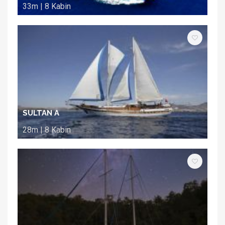
33m | 8 Kabin
SULTAN A
28m | 8 Kabin