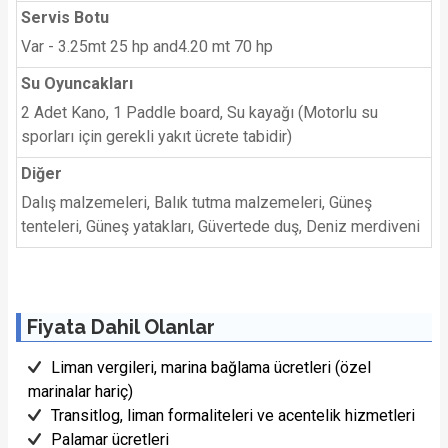
Servis Botu
Var - 3.25mt 25 hp and4.20 mt 70 hp
Su Oyuncakları
2 Adet Kano, 1 Paddle board, Su kayağı (Motorlu su
sporları için gerekli yakıt ücrete tabidir)
Diğer
Dalış malzemeleri, Balık tutma malzemeleri, Güneş
tenteleri, Güneş yatakları, Güvertede duş, Deniz merdiveni
Fiyata Dahil Olanlar
Liman vergileri, marina bağlama ücretleri (özel
marinalar hariç)
Transitlog, liman formaliteleri ve acentelik hizmetleri
Palamar ücretleri