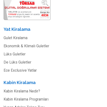
Yat Kiralama
Gulet Kiralama
Ekonomik & Klimalı Guletler
Lüks Guletler
De Lüks Guletler
Ece Exclusive Yatlar
Kabin Kiralama
Kabin Kiralama Nedir?
Kabin Kiralama Programları