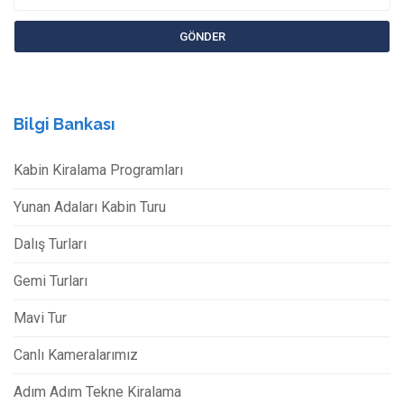
Bilgi Bankası
Kabin Kiralama Programları
Yunan Adaları Kabin Turu
Dalış Turları
Gemi Turları
Mavi Tur
Canlı Kameralarımız
Adım Adım Tekne Kiralama