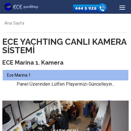
Ana Sayfa
ECE YACHTING CANLI KAMERA
SİSTEMİ
ECE Marina 1. Kamera
Panel Üzerinden Lütfen Playerinizi Güncelleyin...