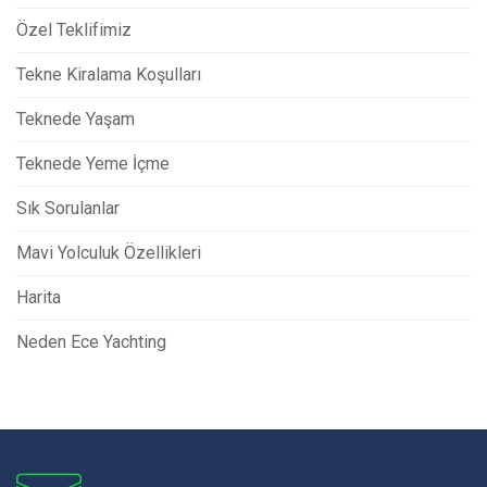
Özel Teklifimiz
Tekne Kiralama Koşulları
Teknede Yaşam
Teknede Yeme İçme
Sık Sorulanlar
Mavi Yolculuk Özellikleri
Harita
Neden Ece Yachting