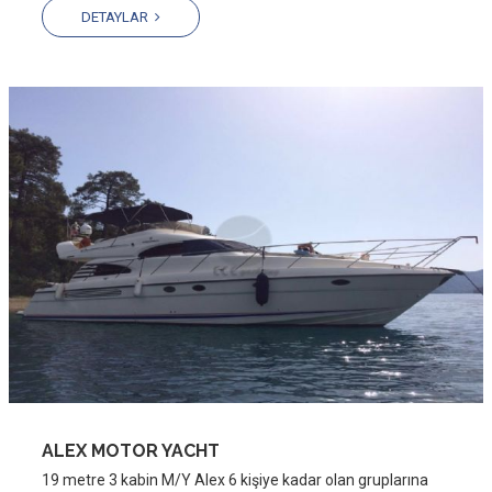
DETAYLAR
ALEX MOTOR YACHT
19 metre 3 kabin M/Y Alex 6 kişiye kadar olan gruplarına