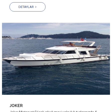
DETAYLAR
JOKER