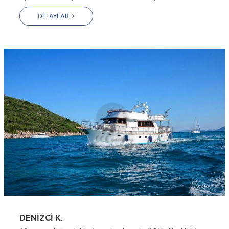
DETAYLAR
DENİZCİ K.