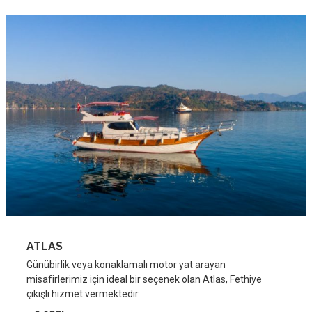
ATLAS
Günübirlik veya konaklamalı motor yat arayan
misafirlerimiz için ideal bir seçenek olan Atlas, Fethiye
çıkışlı hizmet vermektedir.