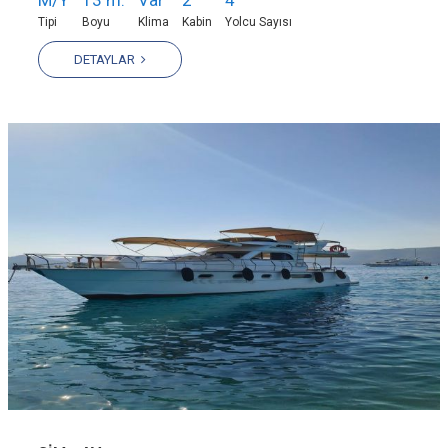
Tipi
Boyu
Klima
Kabin
Yolcu Sayısı
DETAYLAR