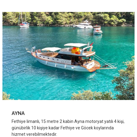
AYNA
Fethiye limanlı, 15 metre 2 kabin Ayna motoryat yatılı 4 kişi,
günübirlik 10 kişiye kadar Fethiye ve Göcek koylarında
hizmet verebilmektedir.