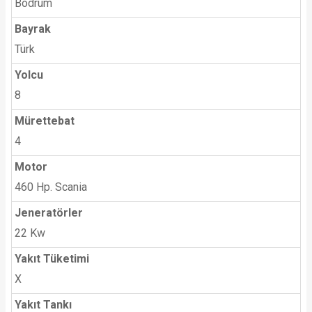
Bodrum
Bayrak
Türk
Yolcu
8
Mürettebat
4
Motor
460 Hp. Scania
Jeneratörler
22 Kw
Yakıt Tüketimi
X
Yakıt Tankı