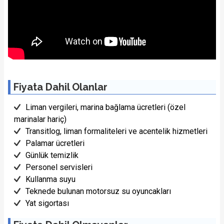
Fiyata Dahil Olanlar
Liman vergileri, marina bağlama ücretleri (özel
marinalar hariç)
Transitlog, liman formaliteleri ve acentelik hizmetleri
Palamar ücretleri
Günlük temizlik
Personel servisleri
Kullanma suyu
Teknede bulunan motorsuz su oyuncakları
Yat sigortası