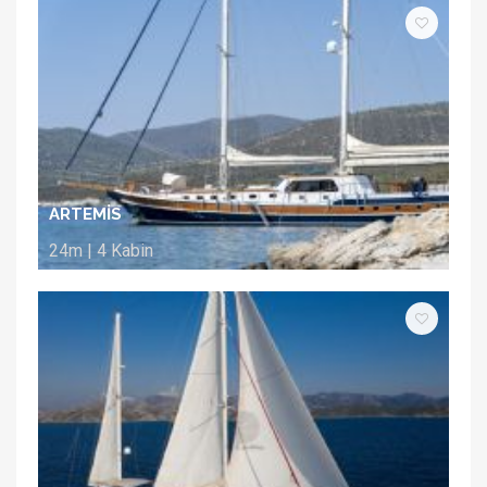
ARTEMİS
24m | 4 Kabin