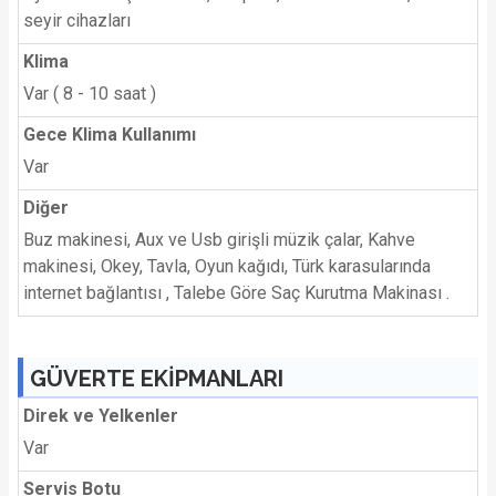
seyir cihazları
Klima
Var ( 8 - 10 saat )
Gece Klima Kullanımı
Var
Diğer
Buz makinesi, Aux ve Usb girişli müzik çalar, Kahve
makinesi, Okey, Tavla, Oyun kağıdı, Türk karasularında
internet bağlantısı , Talebe Göre Saç Kurutma Makinası .
GÜVERTE EKİPMANLARI
Direk ve Yelkenler
Var
Servis Botu