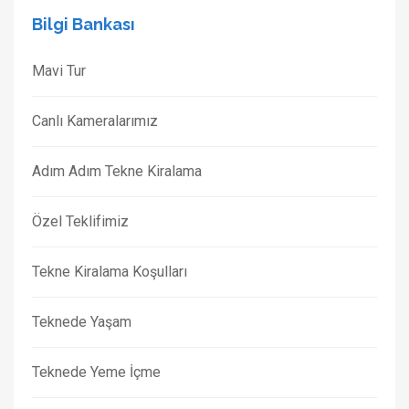
Bilgi Bankası
Mavi Tur
Canlı Kameralarımız
Adım Adım Tekne Kiralama
Özel Teklifimiz
Tekne Kiralama Koşulları
Teknede Yaşam
Teknede Yeme İçme