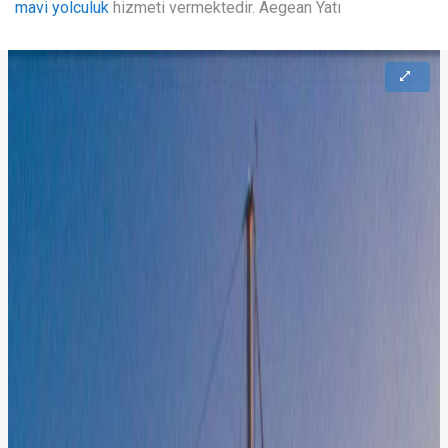
mavi yolculuk
hizmeti vermektedir. Aegean Yatı