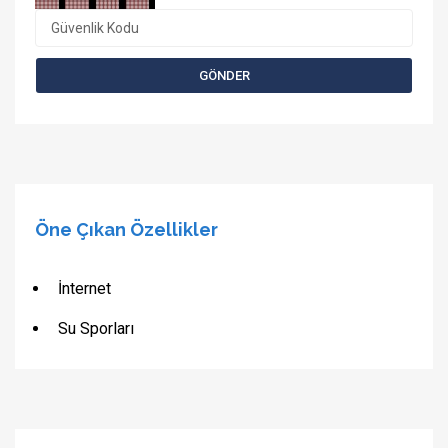
Öne Çıkan Özellikler
İnternet
Su Sporları