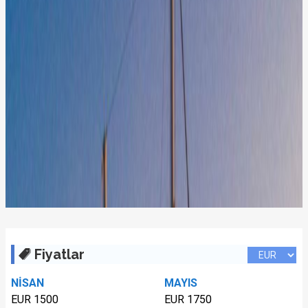
Fiyatlar
NİSAN
MAYIS
EUR 1500
EUR 1750