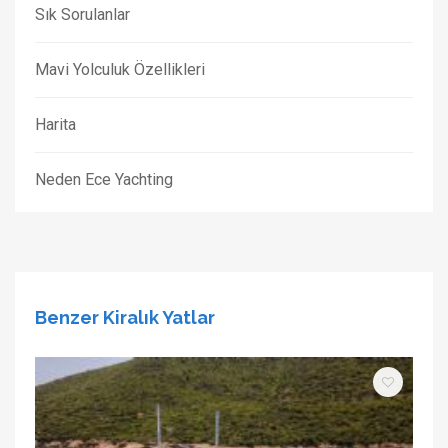
Sık Sorulanlar
Mavi Yolculuk Özellikleri
Harita
Neden Ece Yachting
Benzer Kiralık Yatlar