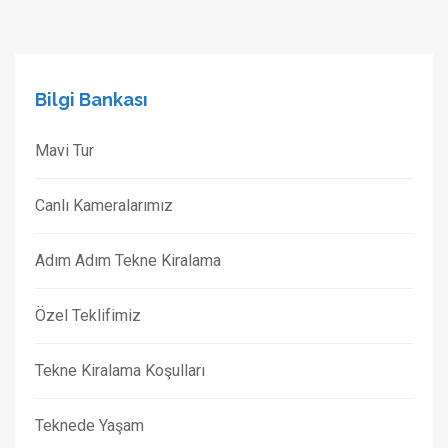
Bilgi Bankası
Mavi Tur
Canlı Kameralarımız
Adım Adım Tekne Kiralama
Özel Teklifimiz
Tekne Kiralama Koşulları
Teknede Yaşam