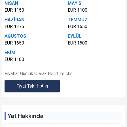
NİSAN
MAYIS
EUR 1150
EUR 1100
HAZİRAN
TEMMUZ
EUR 1375
EUR 1650
AĞUSTOS
EYLÜL
EUR 1650
EUR 1500
EKİM
EUR 1100
Fiyatlar Günlük Olarak Belirtilmiştir.
Fiyat Teklifi Alın
Yat Hakkında