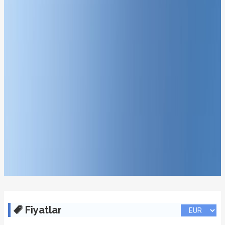
Fiyatlar