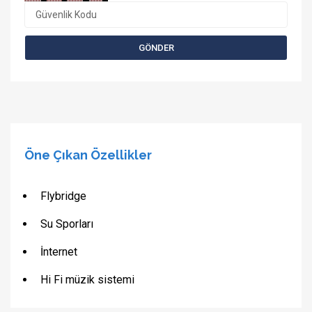
Öne Çıkan Özellikler
Flybridge
Su Sporları
İnternet
Hi Fi müzik sistemi