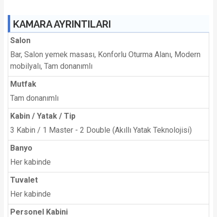
KAMARA AYRINTILARI
Salon
Bar, Salon yemek masası, Konforlu Oturma Alanı, Modern
mobilyalı, Tam donanımlı
Mutfak
Tam donanımlı
Kabin / Yatak / Tip
3 Kabin / 1 Master - 2 Double (Akıllı Yatak Teknolojisi)
Banyo
Her kabinde
Tuvalet
Her kabinde
Personel Kabini