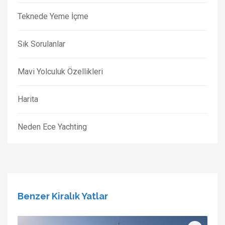
Teknede Yeme İçme
Sık Sorulanlar
Mavi Yolculuk Özellikleri
Harita
Neden Ece Yachting
Benzer Kiralık Yatlar