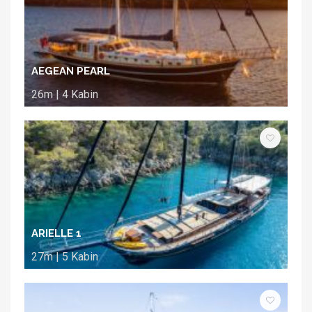
AEGEAN PEARL
26m | 4 Kabin
ARIELLE 1
27m | 5 Kabin