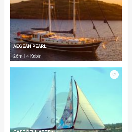
AEGEAN PEARL
26m | 4 Kabin
CASE DELL ARTE 1