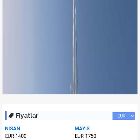
Fiyatlar
NİSAN
MAYIS
EUR 1400
EUR 1750