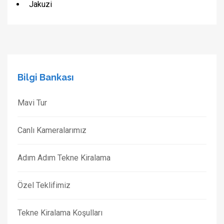
Jakuzi
Bilgi Bankası
Mavi Tur
Canlı Kameralarımız
Adım Adım Tekne Kiralama
Özel Teklifimiz
Tekne Kiralama Koşulları