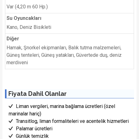
Var (4,20 m 60 Hp.)
Su Oyuncakları
Kano, Deniz Bisikleti
Diğer
Hamak, Şnorkel ekipmanları, Balık tutma malzemeleri,
Güneş tenteleri, Güneş yatakları, Güvertede duş, deniz
merdiveni
Fiyata Dahil Olanlar
Liman vergileri, marina bağlama ücretleri (özel
marinalar hariç)
Transitlog, liman formaliteleri ve acentelik hizmetleri
Palamar ücretleri
Günlük temizlik