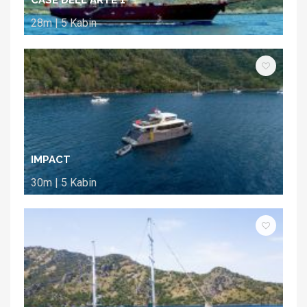
28m | 5 Kabin
IMPACT
30m | 5 Kabin