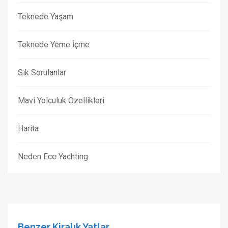
Teknede Yaşam
Teknede Yeme İçme
Sık Sorulanlar
Mavi Yolculuk Özellikleri
Harita
Neden Ece Yachting
Benzer Kiralık Yatlar