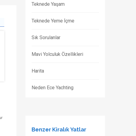
Teknede Yaşam
Teknede Yeme İçme
Sık Sorulanlar
Mavi Yolculuk Özellikleri
Harita
Neden Ece Yachting
ur
Benzer Kiralık Yatlar