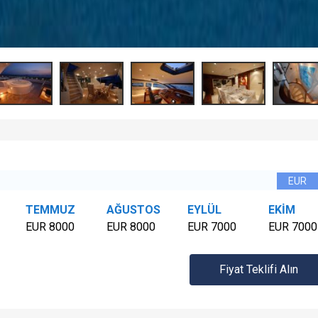
TEMMUZ
AĞUSTOS
EYLÜL
EKİM
EUR 8000
EUR 8000
EUR 7000
EUR 7000
Fiyat Teklifi Alın