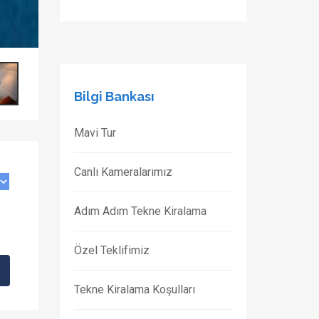
Bilgi Bankası
Mavi Tur
Canlı Kameralarımız
Adım Adım Tekne Kiralama
Özel Teklifimiz
Tekne Kiralama Koşulları