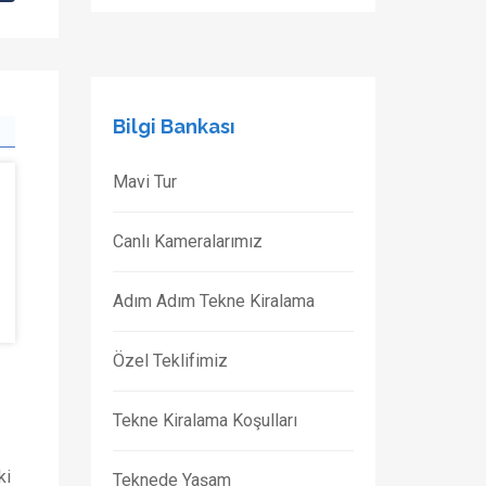
Bilgi Bankası
Mavi Tur
Canlı Kameralarımız
Adım Adım Tekne Kiralama
Özel Teklifimiz
Tekne Kiralama Koşulları
ki
Teknede Yaşam