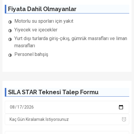
Fiyata Dahil Olmayanlar
Motorlu su sporları için yakıt
Yiyecek ve içecekler
Yurt dışı turlarda giriş-çıkış, gümrük masrafları ve liman
masrafları
Personel bahşiş
SILA STAR Teknesi Talep Formu