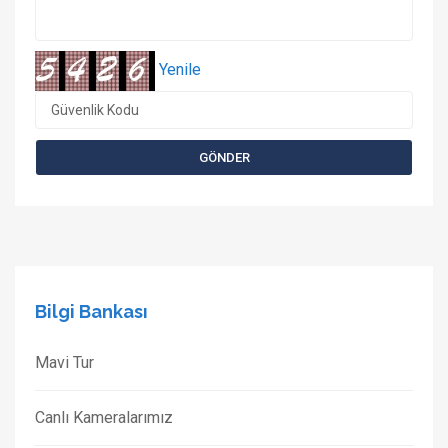
Yenile
Bilgi Bankası
Mavi Tur
Canlı Kameralarımız