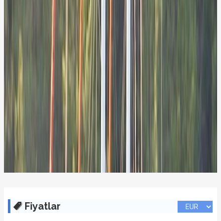
Fiyatlar