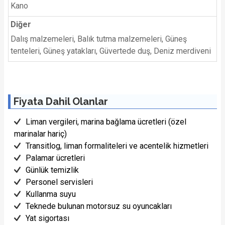
Kano
Diğer
Dalış malzemeleri, Balık tutma malzemeleri, Güneş
tenteleri, Güneş yatakları, Güvertede duş, Deniz merdiveni
Fiyata Dahil Olanlar
Liman vergileri, marina bağlama ücretleri (özel
marinalar hariç)
Transitlog, liman formaliteleri ve acentelik hizmetleri
Palamar ücretleri
Günlük temizlik
Personel servisleri
Kullanma suyu
Teknede bulunan motorsuz su oyuncakları
Yat sigortası