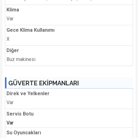
Klima
Var
Gece Klima Kullanımı
X
Diğer
Buz makinesi
GÜVERTE EKİPMANLARI
Direk ve Yelkenler
Var
Servis Botu
Var
Su Oyuncakları