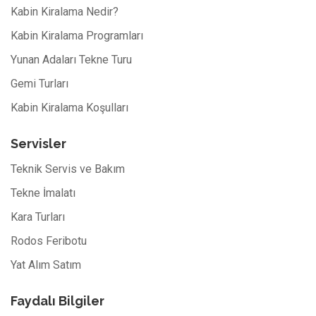
Kabin Kiralama Nedir?
Kabin Kiralama Programları
Yunan Adaları Tekne Turu
Gemi Turları
Kabin Kiralama Koşulları
Servisler
Teknik Servis ve Bakım
Tekne İmalatı
Kara Turları
Rodos Feribotu
Yat Alım Satım
Faydalı Bilgiler