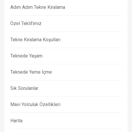
Adım Adım Tekne Kiralama
Özel Teklifimiz
Tekne Kiralama Koşulları
Teknede Yaşam
Teknede Yeme İçme
Sık Sorulanlar
Mavi Yolculuk Özellikleri
Harita