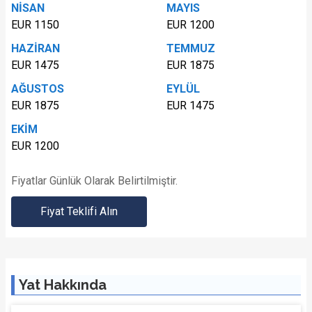
NİSAN
MAYIS
EUR 1150
EUR 1200
HAZİRAN
TEMMUZ
EUR 1475
EUR 1875
AĞUSTOS
EYLÜL
EUR 1875
EUR 1475
EKİM
EUR 1200
Fiyatlar Günlük Olarak Belirtilmiştir.
Fiyat Teklifi Alın
Yat Hakkında