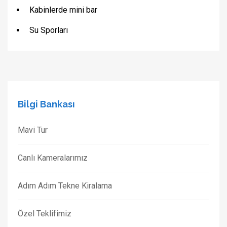
Kabinlerde mini bar
Su Sporları
Bilgi Bankası
Mavi Tur
Canlı Kameralarımız
Adım Adım Tekne Kiralama
Özel Teklifimiz