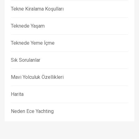
Tekne Kiralama Koşulları
Teknede Yaşam
Teknede Yeme İçme
Sık Sorulanlar
Mavi Yolculuk Özellikleri
Harita
Neden Ece Yachting