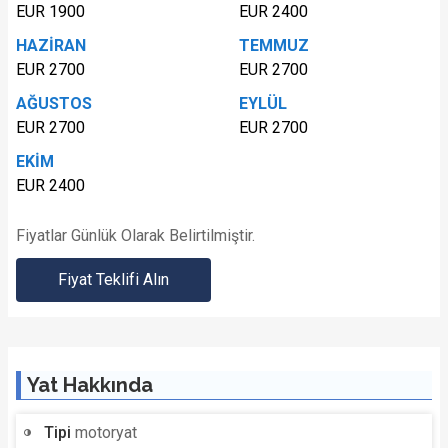
EUR 1900
EUR 2400
HAZİRAN
TEMMUZ
EUR 2700
EUR 2700
AĞUSTOS
EYLÜL
EUR 2700
EUR 2700
EKİM
EUR 2400
Fiyatlar Günlük Olarak Belirtilmiştir.
Fiyat Teklifi Alın
Yat Hakkında
Tipi
motoryat