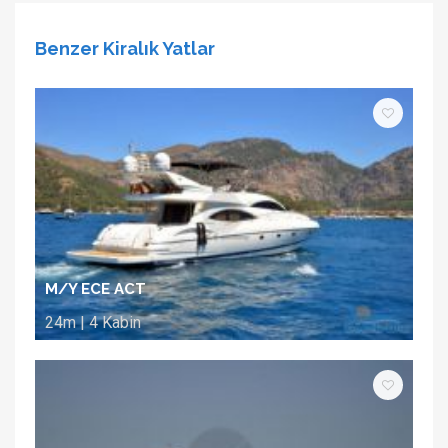
Benzer Kiralık Yatlar
M/Y ECE ACT
24m | 4 Kabin