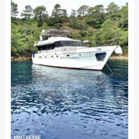
MAITRESSE