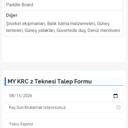
Paddle Board
Diğer
Şnorkel ekipmanları, Balık tutma malzemeleri, Güneş
tenteleri, Güneş yatakları, Güvertede duş, Deniz merdiveni
MY KRC 2 Teknesi Talep Formu