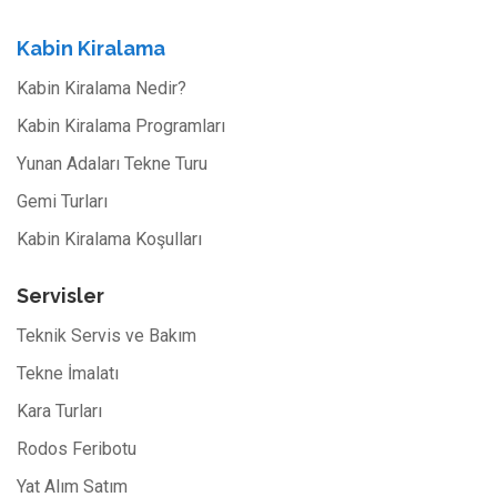
Kabin Kiralama
Kabin Kiralama Nedir?
Kabin Kiralama Programları
Yunan Adaları Tekne Turu
Gemi Turları
Kabin Kiralama Koşulları
Servisler
Teknik Servis ve Bakım
Tekne İmalatı
Kara Turları
Rodos Feribotu
Yat Alım Satım