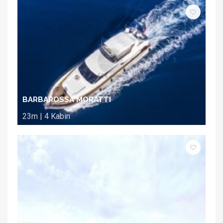
BARBAROSSA MORATTI
23m | 4 Kabin