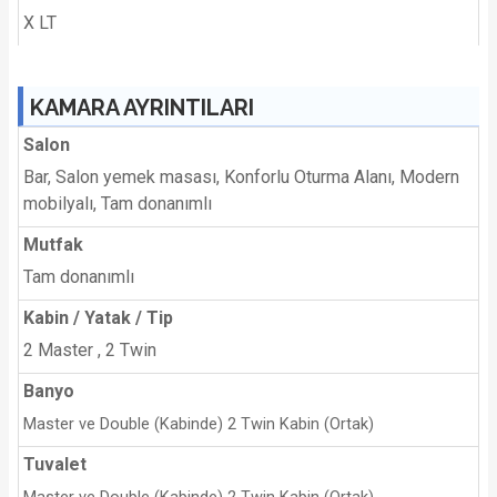
X LT
KAMARA AYRINTILARI
Salon
Bar, Salon yemek masası, Konforlu Oturma Alanı, Modern
mobilyalı, Tam donanımlı
Mutfak
Tam donanımlı
Kabin / Yatak / Tip
2 Master , 2 Twin
Banyo
Master ve Double (Kabinde) 2 Twin Kabin (Ortak)
Tuvalet