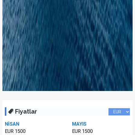
Fiyatlar
NİSAN
MAYIS
EUR 1500
EUR 1500