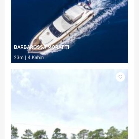
BARBAROSSA MORATTI
23m | 4 Kabin