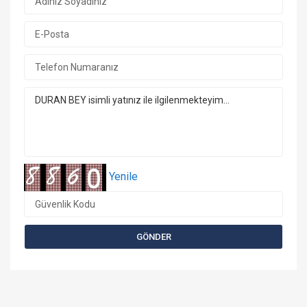
Yenile