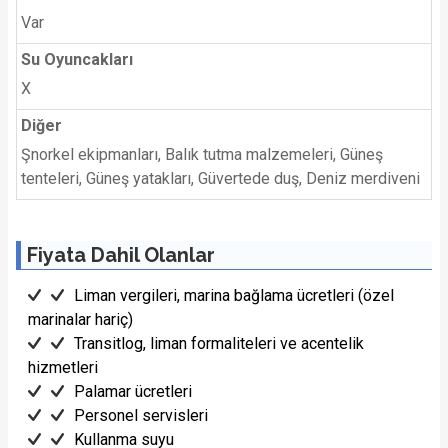
Var
Su Oyuncakları
X
Diğer
Şnorkel ekipmanları, Balık tutma malzemeleri, Güneş
tenteleri, Güneş yatakları, Güvertede duş, Deniz merdiveni
Fiyata Dahil Olanlar
Liman vergileri, marina bağlama ücretleri (özel
marinalar hariç)
Transitlog, liman formaliteleri ve acentelik
hizmetleri
Palamar ücretleri
Personel servisleri
Kullanma suyu