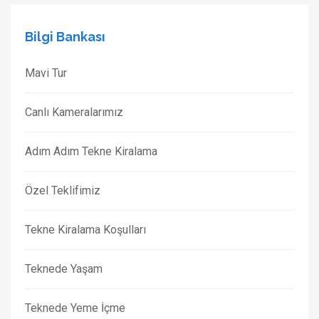
Bilgi Bankası
Mavi Tur
Canlı Kameralarımız
Adım Adım Tekne Kiralama
Özel Teklifimiz
Tekne Kiralama Koşulları
Teknede Yaşam
Teknede Yeme İçme