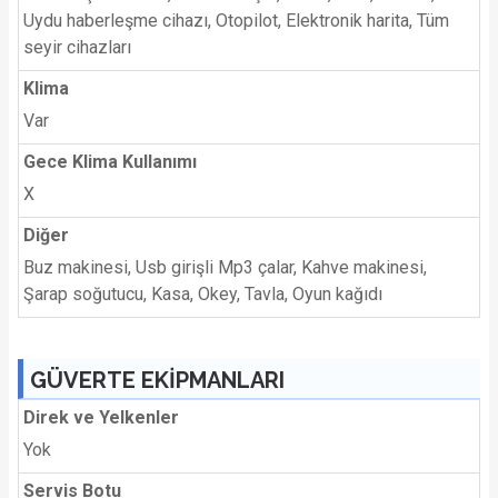
Uydu haberleşme cihazı, Otopilot, Elektronik harita, Tüm
seyir cihazları
Klima
Var
Gece Klima Kullanımı
X
Diğer
Buz makinesi, Usb girişli Mp3 çalar, Kahve makinesi,
Şarap soğutucu, Kasa, Okey, Tavla, Oyun kağıdı
GÜVERTE EKİPMANLARI
Direk ve Yelkenler
Yok
Servis Botu