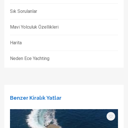
Sık Sorulanlar
Mavi Yolculuk Özellikleri
Harita
Neden Ece Yachting
Benzer Kiralık Yatlar