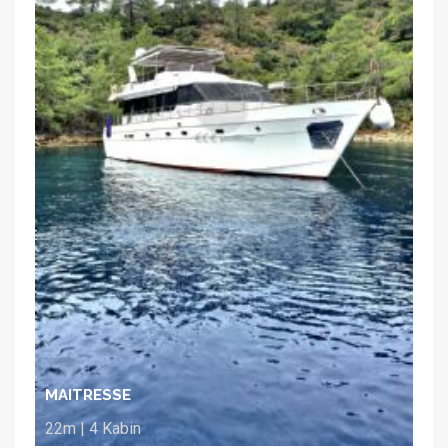
MAITRESSE
22m | 4 Kabin