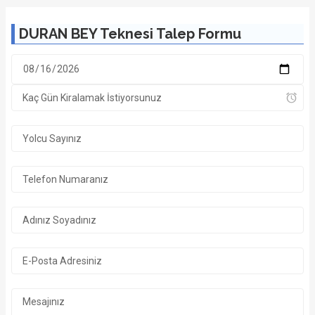
DURAN BEY Teknesi Talep Formu