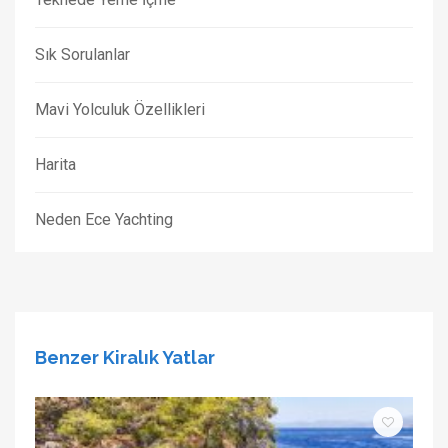
Sık Sorulanlar
Mavi Yolculuk Özellikleri
Harita
Neden Ece Yachting
Benzer Kiralık Yatlar