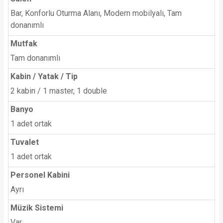
Bar, Konforlu Oturma Alanı, Modern mobilyalı, Tam
donanımlı
Mutfak
Tam donanımlı
Kabin / Yatak / Tip
2 kabin / 1 master, 1 double
Banyo
1 adet ortak
Tuvalet
1 adet ortak
Personel Kabini
Ayrı
Müzik Sistemi
Var