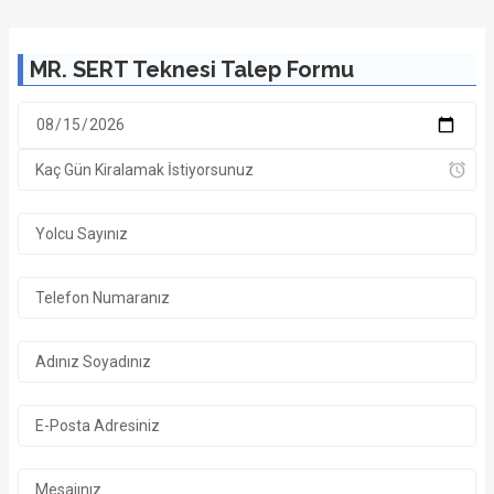
MR. SERT Teknesi Talep Formu