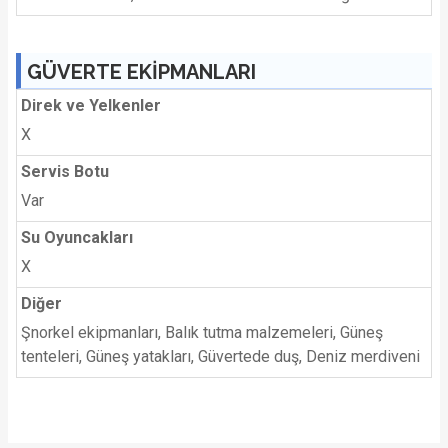
GÜVERTE EKİPMANLARI
Direk ve Yelkenler
X
Servis Botu
Var
Su Oyuncakları
X
Diğer
Şnorkel ekipmanları, Balık tutma malzemeleri, Güneş
tenteleri, Güneş yatakları, Güvertede duş, Deniz merdiveni