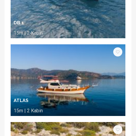
DB 1
15m | 2 Kabin
ATLAS
15m | 2 Kabin