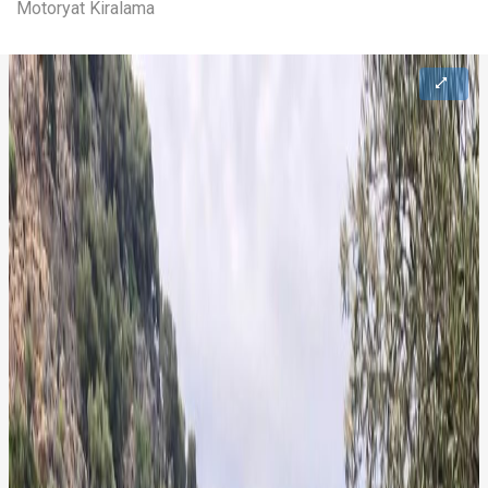
Motoryat Kiralama