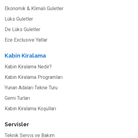
Ekonomik & Klimalı Guletler
Lüks Guletler
De Lüks Guletler
Ece Exclusive Yatlar
Kabin Kiralama
Kabin Kiralama Nedir?
Kabin Kiralama Programları
Yunan Adaları Tekne Turu
Gemi Turları
Kabin Kiralama Koşulları
Servisler
Teknik Servis ve Bakım