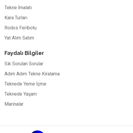
Tekne İmalatı
Kara Turları
Rodos Feribotu
Yat Alım Satım
Faydalı Bilgiler
Sık Sorulan Sorular
Adım Adım Tekne Kiralama
Teknede Yeme İçme
Teknede Yaşam
Marinalar