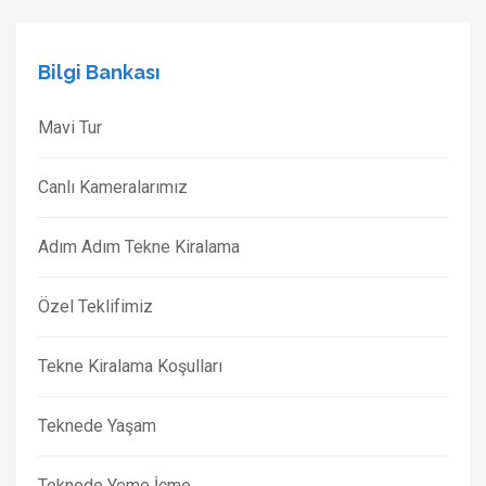
Bilgi Bankası
Mavi Tur
Canlı Kameralarımız
Adım Adım Tekne Kiralama
Özel Teklifimiz
Tekne Kiralama Koşulları
Teknede Yaşam
Teknede Yeme İçme