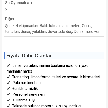
Su Oyuncakları
X
Diğer
Şnorkel ekipmanları, Balık tutma malzemeleri, Güneş
tenteleri, Güneş yatakları, Güvertede duş, Deniz merdiveni
Fiyata Dahil Olanlar
Liman vergileri, marina bağlama ücretleri (özel
marinalar hariç)
Transitlog, liman formaliteleri ve acentelik hizmetleri
Palamar ücretleri
Günlük temizlik
Personel servisleri
Kullanma suyu
Teknede bulunan motorsuz su oyuncakları