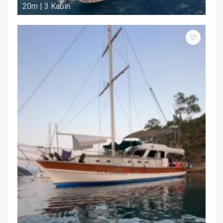
20m | 3 Kabin