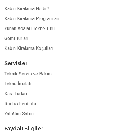
Kabin Kiralama Nedir?
Kabin Kiralama Programları
Yunan Adaları Tekne Turu
Gemi Turları
Kabin Kiralama Koşulları
Servisler
Teknik Servis ve Bakım
Tekne İmalatı
Kara Turları
Rodos Feribotu
Yat Alım Satım
Faydalı Bilgiler