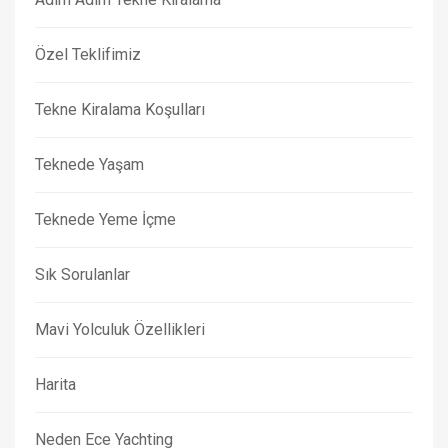
Özel Teklifimiz
Tekne Kiralama Koşulları
Teknede Yaşam
Teknede Yeme İçme
Sık Sorulanlar
Mavi Yolculuk Özellikleri
Harita
Neden Ece Yachting