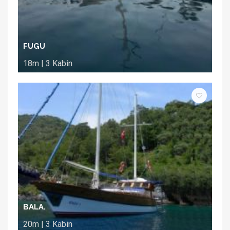
FUGU
18m | 3 Kabin
BALA.
20m | 3 Kabin