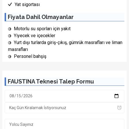
Yat sigortası
Fiyata Dahil Olmayanlar
Motorlu su sporları için yakıt
Yiyecek ve içecekler
Yurt dışı turlarda giriş-çıkış, gümrük masrafları ve liman
masrafları
Personel bahşiş
FAUSTINA Teknesi Talep Formu