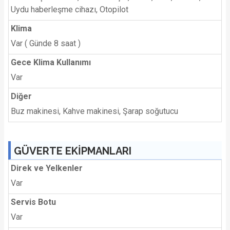
Uydu haberleşme cihazı, Otopilot
Klima
Var ( Günde 8 saat )
Gece Klima Kullanımı
Var
Diğer
Buz makinesi, Kahve makinesi, Şarap soğutucu
GÜVERTE EKİPMANLARI
Direk ve Yelkenler
Var
Servis Botu
Var