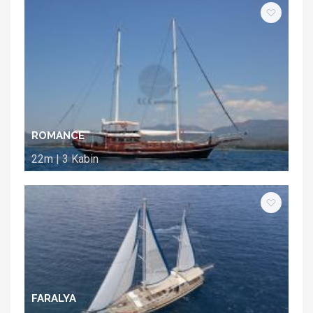
ROMANCE
22m | 3 Kabin
FARALYA