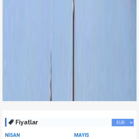
Fiyatlar
NİSAN
MAYIS