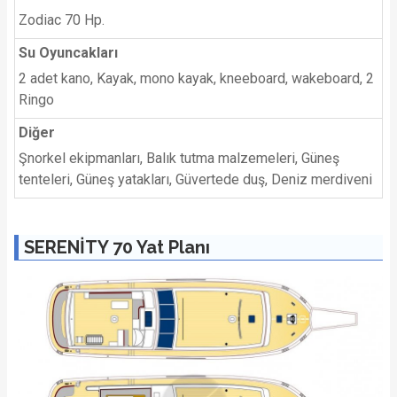
Zodiac 70 Hp.
Su Oyuncakları
2 adet kano, Kayak, mono kayak, kneeboard, wakeboard, 2
Ringo
Diğer
Şnorkel ekipmanları, Balık tutma malzemeleri, Güneş
tenteleri, Güneş yatakları, Güvertede duş, Deniz merdiveni
SERENİTY 70 Yat Planı