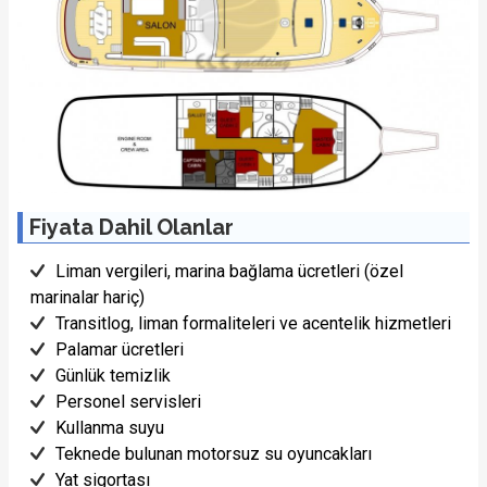
Fiyata Dahil Olanlar
Liman vergileri, marina bağlama ücretleri (özel
marinalar hariç)
Transitlog, liman formaliteleri ve acentelik hizmetleri
Palamar ücretleri
Günlük temizlik
Personel servisleri
Kullanma suyu
Teknede bulunan motorsuz su oyuncakları
Yat sigortası