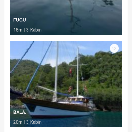
FUGU
18m | 3 Kabin
BALA.
20m | 3 Kabin