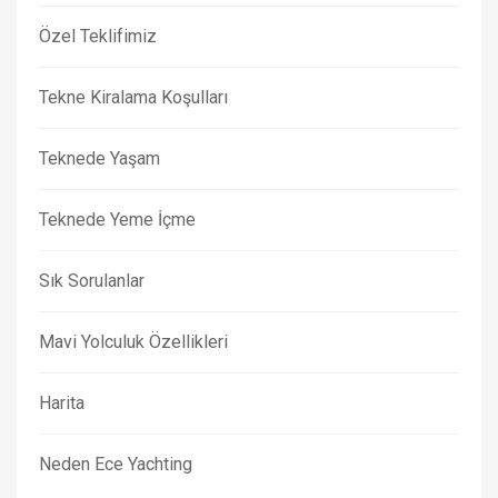
Özel Teklifimiz
Tekne Kiralama Koşulları
Teknede Yaşam
Teknede Yeme İçme
Sık Sorulanlar
Mavi Yolculuk Özellikleri
Harita
Neden Ece Yachting