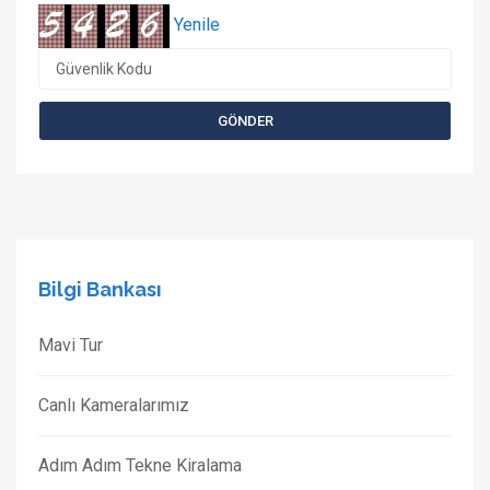
Yenile
Bilgi Bankası
Mavi Tur
Canlı Kameralarımız
Adım Adım Tekne Kiralama