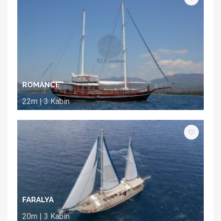
ROMANCE
22m | 3 Kabin
FARALYA
20m | 3 Kabin