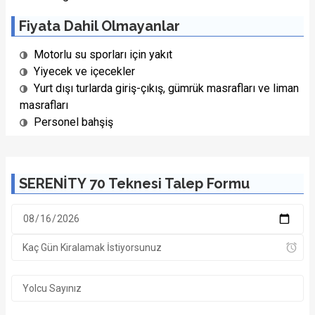
Fiyata Dahil Olmayanlar
Motorlu su sporları için yakıt
Yiyecek ve içecekler
Yurt dışı turlarda giriş-çıkış, gümrük masrafları ve liman
masrafları
Personel bahşiş
SERENİTY 70 Teknesi Talep Formu