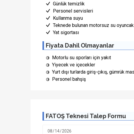
Günlük temizlik
Personel servisleri
Kullanma suyu
Teknede bulunan motorsuz su oyuncakl
Yat sigortası
Fiyata Dahil Olmayanlar
Motorlu su sporları için yakıt
Yiyecek ve içecekler
Yurt dışı turlarda giriş-çıkış, gümrük mas
Personel bahşiş
FATOŞ Teknesi Talep Formu