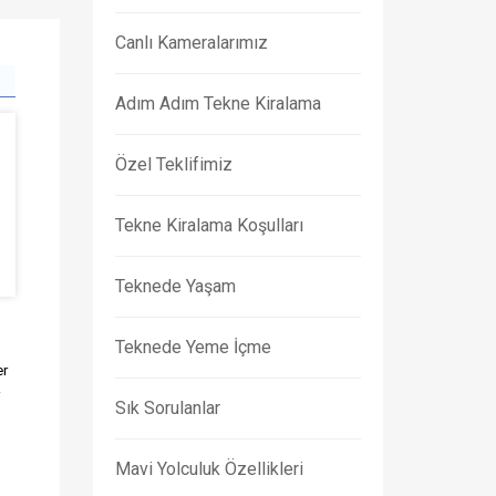
Canlı Kameralarımız
Adım Adım Tekne Kiralama
Özel Teklifimiz
Tekne Kiralama Koşulları
Teknede Yaşam
Teknede Yeme İçme
er
i
Sık Sorulanlar
Mavi Yolculuk Özellikleri