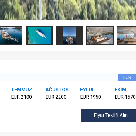
TEMMUZ
AĞUSTOS
EYLÜL
EKİM
EUR 2100
EUR 2200
EUR 1950
EUR 1570
Fiyat Teklifi Alın