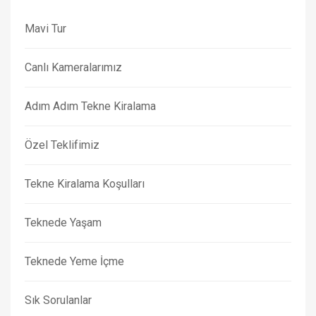
Mavi Tur
Canlı Kameralarımız
Adım Adım Tekne Kiralama
Özel Teklifimiz
Tekne Kiralama Koşulları
Teknede Yaşam
Teknede Yeme İçme
Sık Sorulanlar