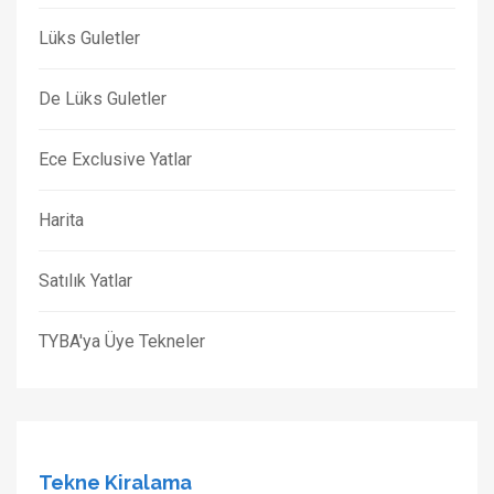
Lüks Guletler
De Lüks Guletler
Ece Exclusive Yatlar
Harita
Satılık Yatlar
TYBA'ya Üye Tekneler
Tekne Kiralama