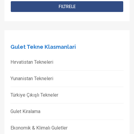
FILTRELE
Gulet Tekne Klasmanlari
Hırvatistan Tekneleri
Yunanistan Tekneleri
Türkiye Çıkışlı Tekneler
Gulet Kiralama
Ekonomik & Klimalı Guletler