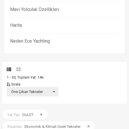
Mavi Yolculuk Özellikleri
Harita
Neden Ece Yachting
1 - 30, Toplam Yat: 146
Sirala
Öne Çikan Tekneler
×
Yat Tipi:
GULET
×
Klasman:
Ekonomik & Klimali Gulet Tekneler