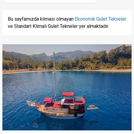
Bu sayfamızda kliması olmayan
Ekonomik Gulet Tekneler
ve Standart Klimalı Gulet Tekneler yer almaktadır.