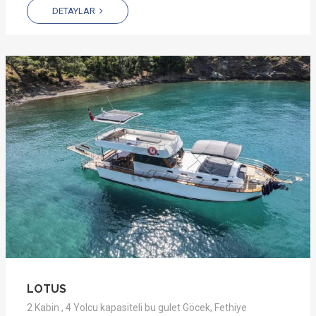
DETAYLAR
LOTUS
2 Kabin , 4 Yolcu kapasiteli bu gulet Göcek, Fethiye