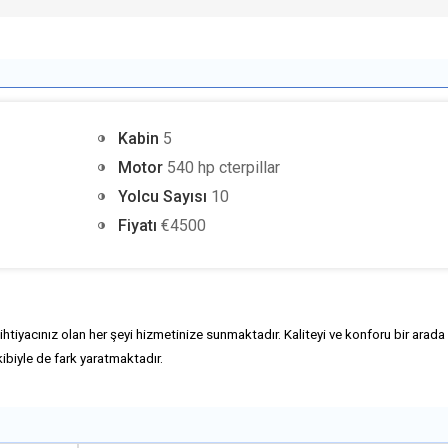
Kabin
5
Motor
540 hp cterpillar
Yolcu Sayısı
10
Fiyatı
€4500
 ihtiyacınız olan her şeyi hizmetinize sunmaktadır. Kaliteyi ve konforu bir arada
ibiyle de fark yaratmaktadır.