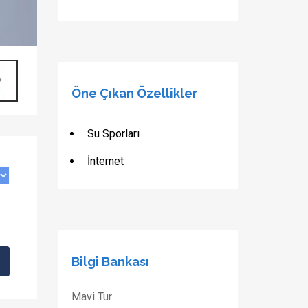
Öne Çıkan Özellikler
Su Sporları
İnternet
Bilgi Bankası
Mavi Tur