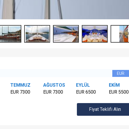
TEMMUZ
AĞUSTOS
EYLÜL
EKİM
EUR 7300
EUR 7300
EUR 6500
EUR 5500
Fiyat Teklifi Alın