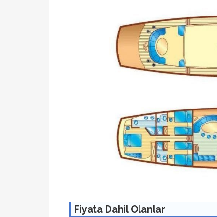
Fiyata Dahil Olanlar