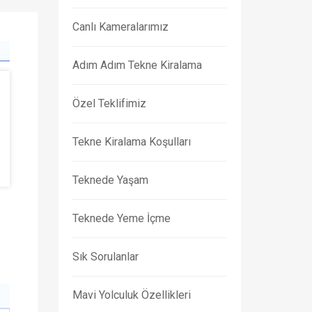
Canlı Kameralarımız
Adım Adım Tekne Kiralama
Özel Teklifimiz
Tekne Kiralama Koşulları
Teknede Yaşam
Teknede Yeme İçme
Sık Sorulanlar
Mavi Yolculuk Özellikleri