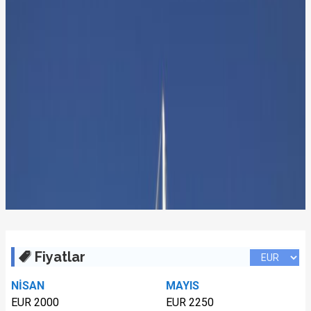
Fiyatlar
NİSAN
MAYIS
EUR 2000
EUR 2250