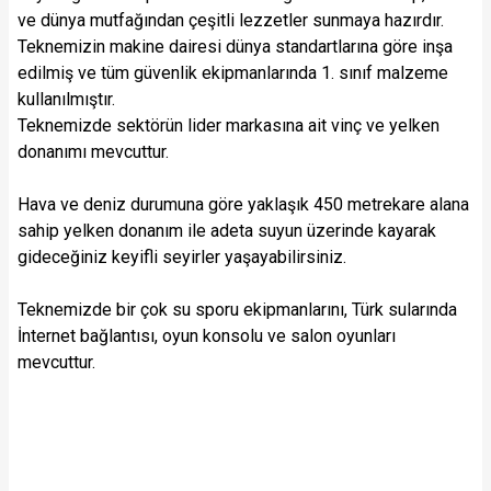
ve dünya mutfağından çeşitli lezzetler sunmaya hazırdır.
Teknemizin makine dairesi dünya standartlarına göre inşa
edilmiş ve tüm güvenlik ekipmanlarında 1. sınıf malzeme
kullanılmıştır.
Teknemizde sektörün lider markasına ait vinç ve yelken
donanımı mevcuttur.
Hava ve deniz durumuna göre yaklaşık 450 metrekare alana
sahip yelken donanım ile adeta suyun üzerinde kayarak
gideceğiniz keyifli seyirler yaşayabilirsiniz.
Teknemizde bir çok su sporu ekipmanlarını, Türk sularında
İnternet bağlantısı, oyun konsolu ve salon oyunları
mevcuttur.