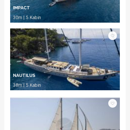
IMPACT
30m | 5 Kabin
NAUTILUS
38m | 5 Kabin