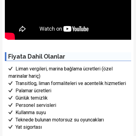
Fiyata Dahil Olanlar
Liman vergileri, marina bağlama ücretleri (özel
marinalar hariç)
Transitlog, liman formaliteleri ve acentelik hizmetleri
Palamar ücretleri
Günlük temizlik
Personel servisleri
Kullanma suyu
Teknede bulunan motorsuz su oyuncakları
Yat sigortası