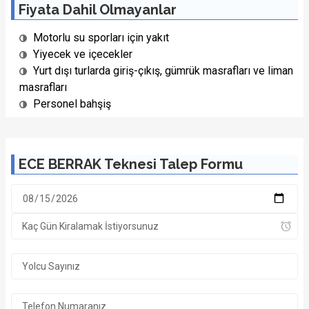
Fiyata Dahil Olmayanlar
Motorlu su sporları için yakıt
Yiyecek ve içecekler
Yurt dışı turlarda giriş-çıkış, gümrük masrafları ve liman
masrafları
Personel bahşiş
ECE BERRAK Teknesi Talep Formu