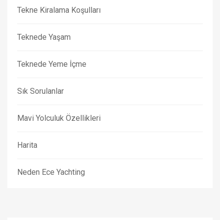
Tekne Kiralama Koşulları
Teknede Yaşam
Teknede Yeme İçme
Sık Sorulanlar
Mavi Yolculuk Özellikleri
Harita
Neden Ece Yachting