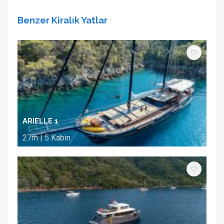
Benzer Kiralık Yatlar
ARIELLE 1
27m | 5 Kabin