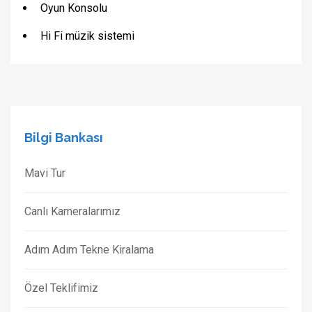
Oyun Konsolu
Hi Fi müzik sistemi
Bilgi Bankası
Mavi Tur
Canlı Kameralarımız
Adım Adım Tekne Kiralama
Özel Teklifimiz