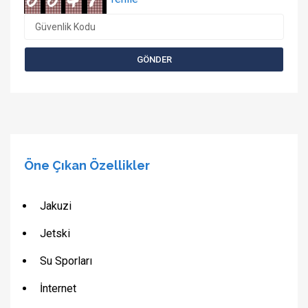
Öne Çıkan Özellikler
Jakuzi
Jetski
Su Sporları
İnternet