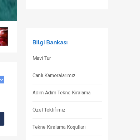
Bilgi Bankası
Mavi Tur
Canlı Kameralarımız
Adım Adım Tekne Kiralama
Özel Teklifimiz
Tekne Kiralama Koşulları