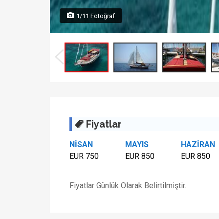
1/11 Fotoğraf
Fiyatlar
NİSAN
MAYIS
HAZİRAN
EUR 750
EUR 850
EUR 850
Fiyatlar Günlük Olarak Belirtilmiştir.