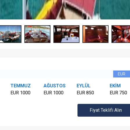
TEMMUZ
AĞUSTOS
EYLÜL
EKİM
EUR 1000
EUR 1000
EUR 850
EUR 750
Fiyat Teklifi Alın