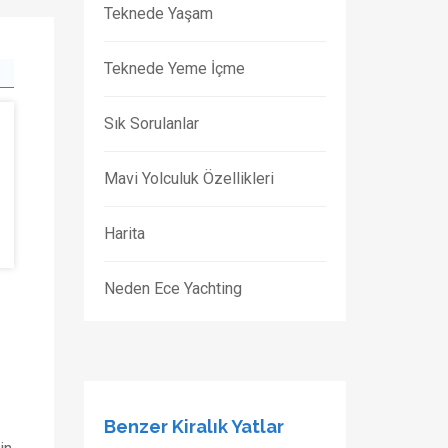
Teknede Yaşam
Teknede Yeme İçme
Sık Sorulanlar
Mavi Yolculuk Özellikleri
Harita
Neden Ece Yachting
Benzer Kiralık Yatlar