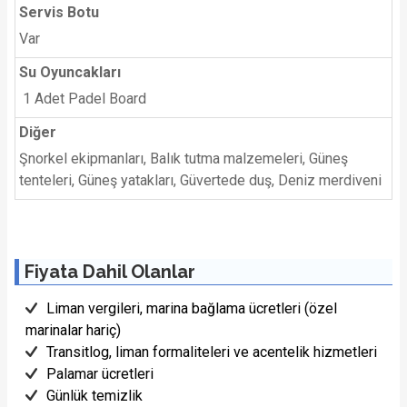
Servis Botu
Var
Su Oyuncakları
1 Adet Padel Board
Diğer
Şnorkel ekipmanları, Balık tutma malzemeleri, Güneş
tenteleri, Güneş yatakları, Güvertede duş, Deniz merdiveni
Fiyata Dahil Olanlar
Liman vergileri, marina bağlama ücretleri (özel
marinalar hariç)
Transitlog, liman formaliteleri ve acentelik hizmetleri
Palamar ücretleri
Günlük temizlik