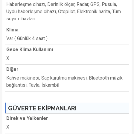
Haberleşme cihazı, Derinlik ölçer, Radar, GPS, Pusula,
Uydu haberleşme cihazı, Otopilot, Elektronik harita, Tüm
seyir cihazları
Klima
Var ( Günlük 4 saat )
Gece Klima Kullanımı
X
Diğer
Kahve makinesi, Saç kurutma makinesi, Bluetooth müzik
bağlantısı, Tavla, İskambil
GÜVERTE EKİPMANLARI
Direk ve Yelkenler
X