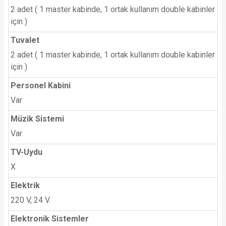
2 adet ( 1 master kabinde, 1 ortak kullanım double kabinler
için )
Tuvalet
2 adet ( 1 master kabinde, 1 ortak kullanım double kabinler
için )
Personel Kabini
Var
Müzik Sistemi
Var
TV-Uydu
X
Elektrik
220 V, 24 V.
Elektronik Sistemler