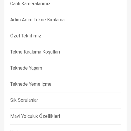
Canlı Kameralarımız
Adım Adım Tekne Kiralama
Özel Teklifimiz
Tekne Kiralama Koşulları
Teknede Yaşam
Teknede Yeme İçme
Sık Sorulanlar
Mavi Yolculuk Özellikleri