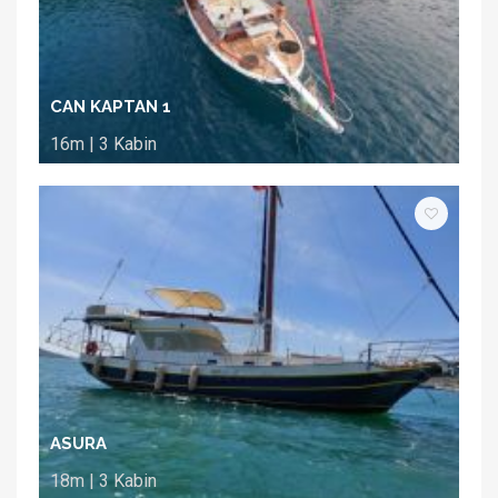
CAN KAPTAN 1
16m | 3 Kabin
ASURA
18m | 3 Kabin