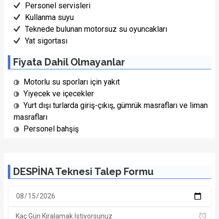
Personel servisleri
Kullanma suyu
Teknede bulunan motorsuz su oyuncakları
Yat sigortası
Fiyata Dahil Olmayanlar
Motorlu su sporları için yakıt
Yiyecek ve içecekler
Yurt dışı turlarda giriş-çıkış, gümrük masrafları ve liman
masrafları
Personel bahşiş
DESPİNA Teknesi Talep Formu