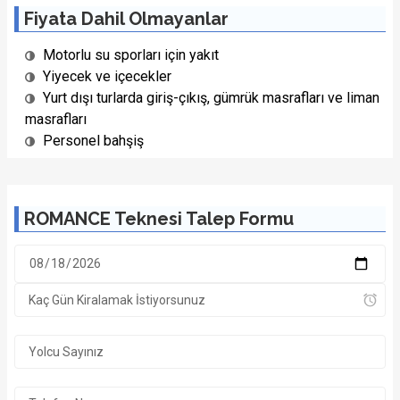
Fiyata Dahil Olmayanlar
Motorlu su sporları için yakıt
Yiyecek ve içecekler
Yurt dışı turlarda giriş-çıkış, gümrük masrafları ve liman
masrafları
Personel bahşiş
ROMANCE Teknesi Talep Formu