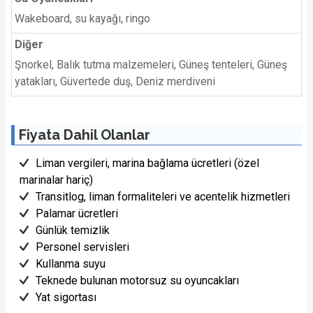
Wakeboard, su kayağı, ringo
Diğer
Şnorkel, Balık tutma malzemeleri, Güneş tenteleri, Güneş
yatakları, Güvertede duş, Deniz merdiveni
Fiyata Dahil Olanlar
Liman vergileri, marina bağlama ücretleri (özel
marinalar hariç)
Transitlog, liman formaliteleri ve acentelik hizmetleri
Palamar ücretleri
Günlük temizlik
Personel servisleri
Kullanma suyu
Teknede bulunan motorsuz su oyuncakları
Yat sigortası