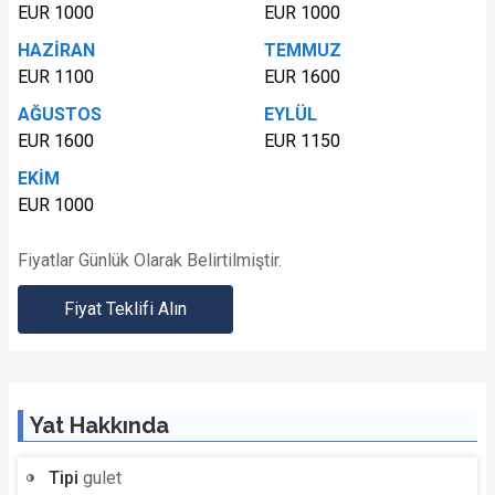
EUR 1000
EUR 1000
HAZİRAN
TEMMUZ
EUR 1100
EUR 1600
AĞUSTOS
EYLÜL
EUR 1600
EUR 1150
EKİM
EUR 1000
Fiyatlar Günlük Olarak Belirtilmiştir.
Fiyat Teklifi Alın
Yat Hakkında
Tipi
gulet