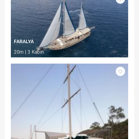
FARALYA
20m | 3 Kabin