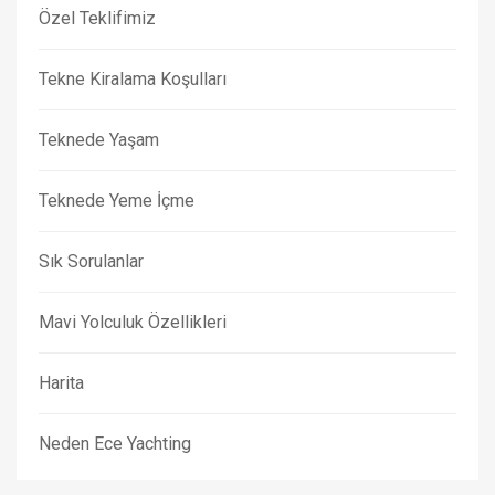
Özel Teklifimiz
Tekne Kiralama Koşulları
Teknede Yaşam
Teknede Yeme İçme
Sık Sorulanlar
Mavi Yolculuk Özellikleri
Harita
Neden Ece Yachting