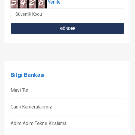
Yenile
Bilgi Bankası
Mavi Tur
Canlı Kameralarımız
Adım Adım Tekne Kiralama