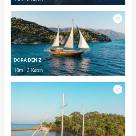
DORA DENİZ
18m | 3 Kabin