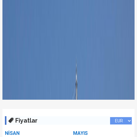
Fiyatlar
NİSAN
MAYIS