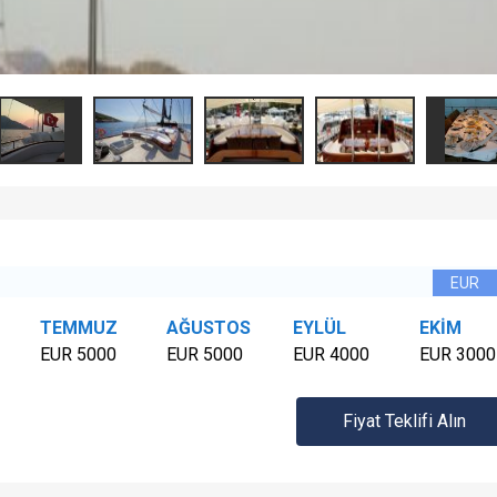
TEMMUZ
AĞUSTOS
EYLÜL
EKİM
EUR 5000
EUR 5000
EUR 4000
EUR 3000
Fiyat Teklifi Alın