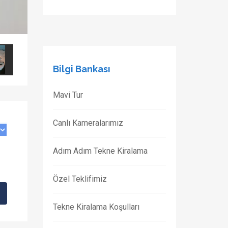
Bilgi Bankası
Mavi Tur
Canlı Kameralarımız
Adım Adım Tekne Kiralama
Özel Teklifimiz
Tekne Kiralama Koşulları