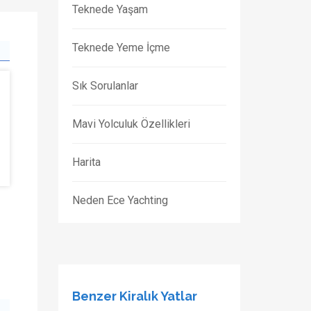
Teknede Yaşam
Teknede Yeme İçme
Sık Sorulanlar
Mavi Yolculuk Özellikleri
Harita
Neden Ece Yachting
Benzer Kiralık Yatlar