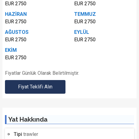
EUR 2750
EUR 2750
HAZİRAN
TEMMUZ
EUR 2750
EUR 2750
AĞUSTOS
EYLÜL
EUR 2750
EUR 2750
EKİM
EUR 2750
Fiyatlar Günlük Olarak Belirtilmiştir.
Fiyat Teklifi Alın
Yat Hakkında
Tipi
trawler