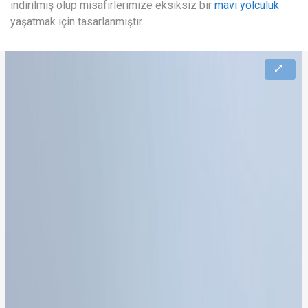
indirilmiş olup misafirlerimize eksiksiz bir
mavi yolculuk
yaşatmak için tasarlanmıştır.