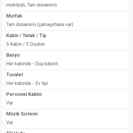
mobilyalı, Tam donanımlı
Mutfak
Tam donanımlı (çamaşırhane var)
Kabin / Yatak / Tip
5 Kabin / 5 Double
Banyo
Her kabinde - Duş kabinli
Tuvalet
Her kabinde - Ev tipi
Personel Kabini
Var
Müzik Sistemi
Var