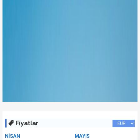
Fiyatlar
NİSAN
MAYIS