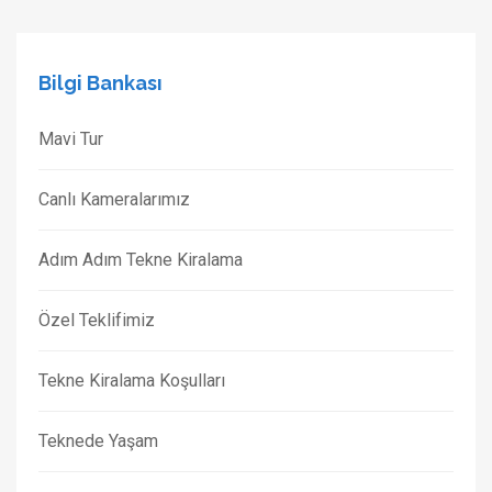
Bilgi Bankası
Mavi Tur
Canlı Kameralarımız
Adım Adım Tekne Kiralama
Özel Teklifimiz
Tekne Kiralama Koşulları
Teknede Yaşam