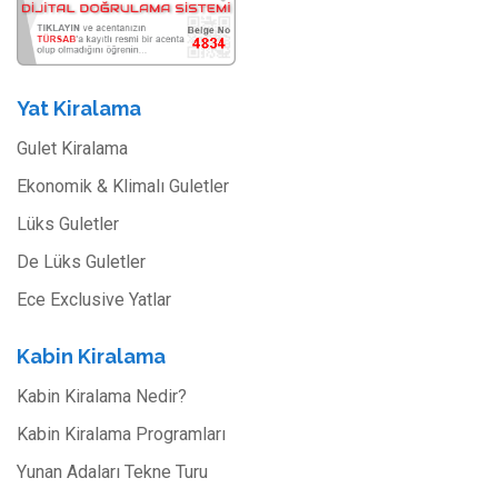
Yat Kiralama
Gulet Kiralama
Ekonomik & Klimalı Guletler
Lüks Guletler
De Lüks Guletler
Ece Exclusive Yatlar
Kabin Kiralama
Kabin Kiralama Nedir?
Kabin Kiralama Programları
Yunan Adaları Tekne Turu