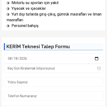
Motorlu su sporları için yakıt
Yiyecek ve içecekler
Yurt dışı turlarda giriş-çıkış, gümrük masrafları ve liman
masrafları
Personel bahşiş
KERİM Teknesi Talep Formu