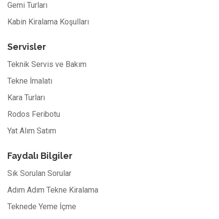
Gemi Turları
Kabin Kiralama Koşulları
Servisler
Teknik Servis ve Bakım
Tekne İmalatı
Kara Turları
Rodos Feribotu
Yat Alım Satım
Faydalı Bilgiler
Sık Sorulan Sorular
Adım Adım Tekne Kiralama
Teknede Yeme İçme