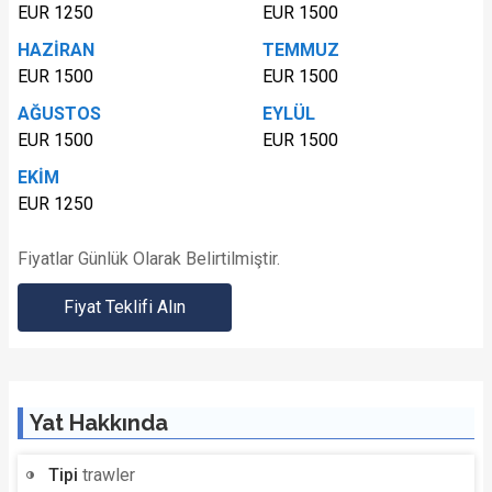
EUR 1250
EUR 1500
HAZİRAN
TEMMUZ
EUR 1500
EUR 1500
AĞUSTOS
EYLÜL
EUR 1500
EUR 1500
EKİM
EUR 1250
Fiyatlar Günlük Olarak Belirtilmiştir.
Fiyat Teklifi Alın
Yat Hakkında
Tipi
trawler