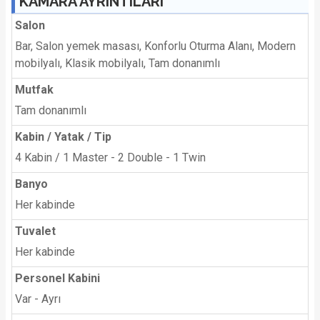
KAMARA AYRINTILARI
Salon
Bar, Salon yemek masası, Konforlu Oturma Alanı, Modern
mobilyalı, Klasik mobilyalı, Tam donanımlı
Mutfak
Tam donanımlı
Kabin / Yatak / Tip
4 Kabin / 1 Master - 2 Double - 1 Twin
Banyo
Her kabinde
Tuvalet
Her kabinde
Personel Kabini
Var - Ayrı