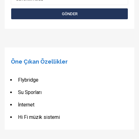
Öne Çıkan Özellikler
Flybridge
Su Sporları
İnternet
Hi Fi müzik sistemi