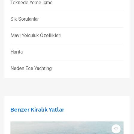
Teknede Yeme İçme
Sık Sorulanlar
Mavi Yolculuk Özellikleri
Harita
Neden Ece Yachting
Benzer Kiralık Yatlar