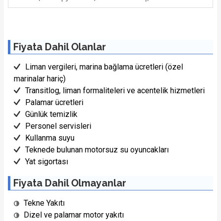
Fiyata Dahil Olanlar
Liman vergileri, marina bağlama ücretleri (özel
marinalar hariç)
Transitlog, liman formaliteleri ve acentelik hizmetleri
Palamar ücretleri
Günlük temizlik
Personel servisleri
Kullanma suyu
Teknede bulunan motorsuz su oyuncakları
Yat sigortası
Fiyata Dahil Olmayanlar
Tekne Yakıtı
Dizel ve palamar motor yakıtı