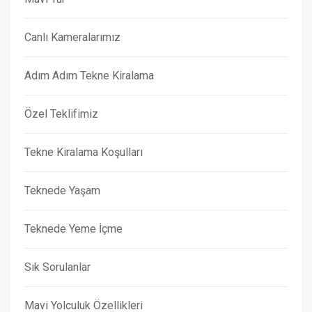
Canlı Kameralarımız
Adım Adım Tekne Kiralama
Özel Teklifimiz
Tekne Kiralama Koşulları
Teknede Yaşam
Teknede Yeme İçme
Sık Sorulanlar
Mavi Yolculuk Özellikleri