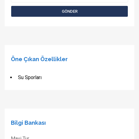
Öne Çıkan Özellikler
Su Sporları
Bilgi Bankası
Mavi Tur