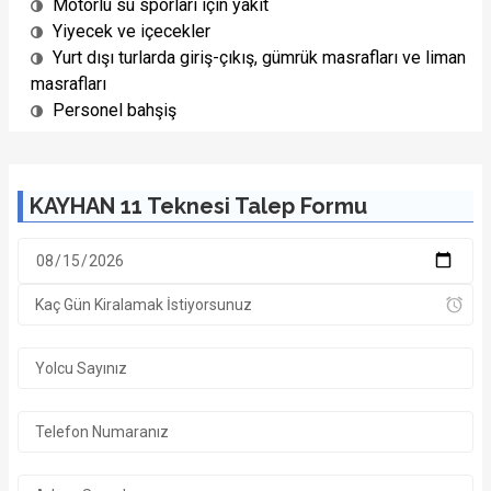
Motorlu su sporları için yakıt
Yiyecek ve içecekler
Yurt dışı turlarda giriş-çıkış, gümrük masrafları ve liman
masrafları
Personel bahşiş
KAYHAN 11 Teknesi Talep Formu