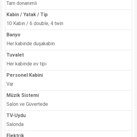
Tam donanımlı
Kabin / Yatak / Tip
10 Kabin / 6 double, 4 twin
Banyo
Her kabinde duşakabin
Tuvalet
Her kabinde ev tipi
Personel Kabini
Var
Müzik Sistemi
Salon ve Güvertede
TV-Uydu
Salonda
Elektrik