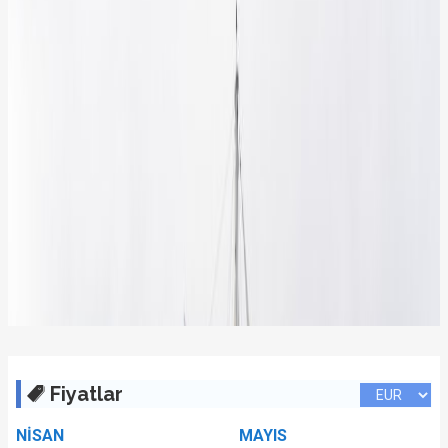
Fiyatlar
NİSAN
MAYIS