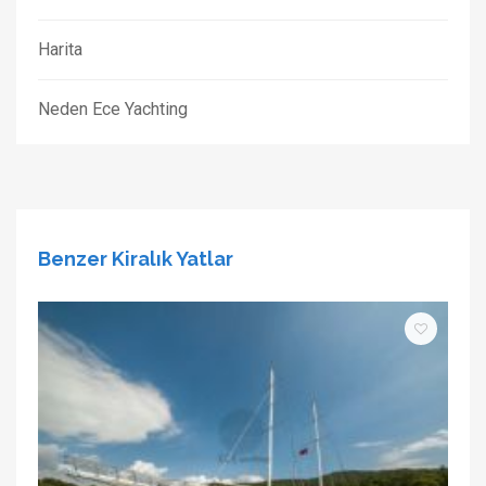
Harita
Neden Ece Yachting
Benzer Kiralık Yatlar