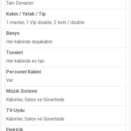
Tam Donanım
Kabin / Yatak / Tip
1 master, 1 Vip double, 2 twin / double
Banyo
Her kabinde duşakabin
Tuvalet
Her kabinde ev tipi
Personel Kabini
Var
Müzik Sistemi
Kabinler, Salon ve Güvertede
TV-Uydu
Kabinler, Salon ve Güvertede
Elektrik