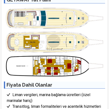
Fiyata Dahil Olanlar
Liman vergileri, marina bağlama ücretleri (özel
marinalar hariç)
Transitlog, liman formaliteleri ve acentelik hizmetleri