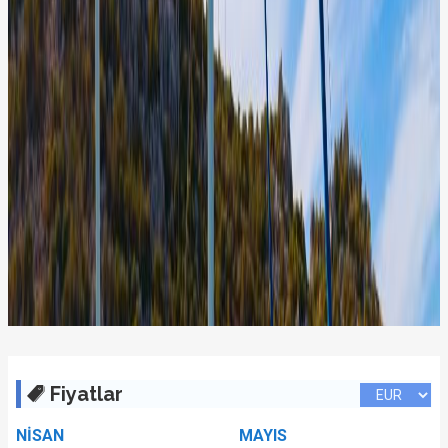
Fiyatlar
NİSAN
MAYIS