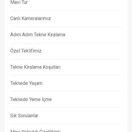
Mavi Tur
Canlı Kameralarımız
Adım Adım Tekne Kiralama
Özel Teklifimiz
Tekne Kiralama Koşulları
Teknede Yaşam
Teknede Yeme İçme
Sık Sorulanlar
Mavi Yolculuk Özellikleri