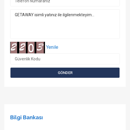
Yenile
Bilgi Bankası