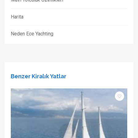
Harita
Neden Ece Yachting
Benzer Kiralık Yatlar