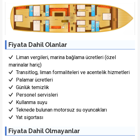
Fiyata Dahil Olanlar
Liman vergileri, marina bağlama ücretleri (özel
marinalar hariç)
Transitlog, liman formaliteleri ve acentelik hizmetleri
Palamar ücretleri
Günlük temizlik
Personel servisleri
Kullanma suyu
Teknede bulunan motorsuz su oyuncakları
Yat sigortası
Fiyata Dahil Olmayanlar