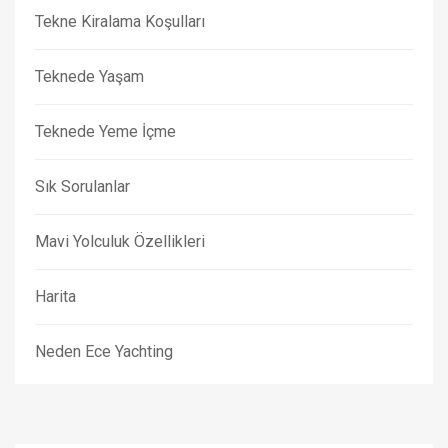
Tekne Kiralama Koşulları
Teknede Yaşam
Teknede Yeme İçme
Sık Sorulanlar
Mavi Yolculuk Özellikleri
Harita
Neden Ece Yachting