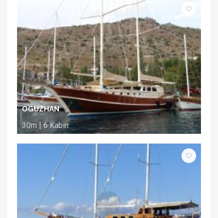
OGUZHAN
30m | 6 Kabin