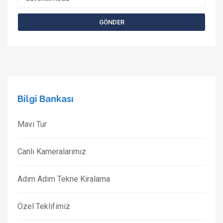
Bilgi Bankası
Mavi Tur
Canlı Kameralarımız
Adım Adım Tekne Kiralama
Özel Teklifimiz