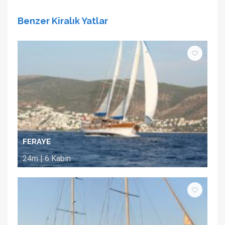
Benzer Kiralık Yatlar
FERAYE
24m | 6 Kabin