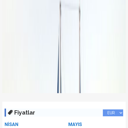
Fiyatlar
NİSAN
MAYIS