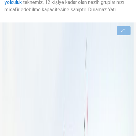
yolculuk
teknemiz, 12 kişiye kadar olan nezih gruplarınızı
misafir edebilme kapasitesine sahiptir. Duramaz Yatı.