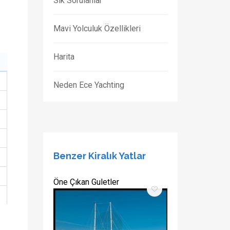
Sık Sorulanlar
Mavi Yolculuk Özellikleri
Harita
Neden Ece Yachting
Benzer Kiralık Yatlar
Öne Çıkan Guletler