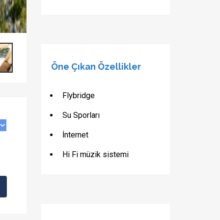
Öne Çıkan Özellikler
Flybridge
Su Sporları
İnternet
Hi Fi müzik sistemi