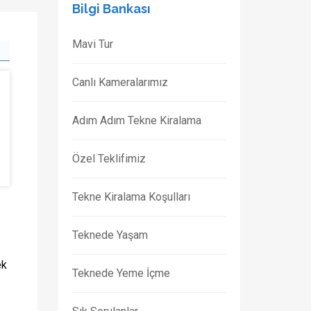
Bilgi Bankası
Mavi Tur
Canlı Kameralarımız
Adım Adım Tekne Kiralama
Özel Teklifimiz
Tekne Kiralama Koşulları
Teknede Yaşam
ek
Teknede Yeme İçme