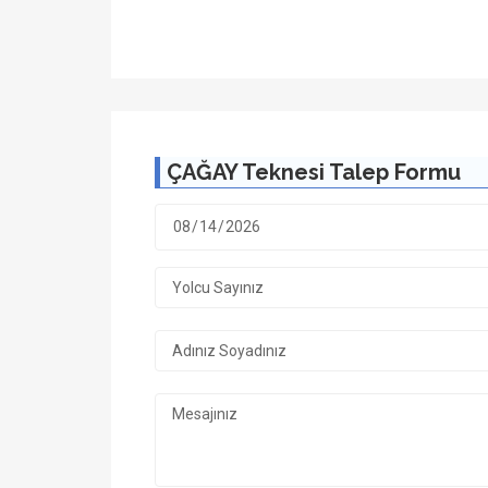
ÇAĞAY Teknesi Talep Formu