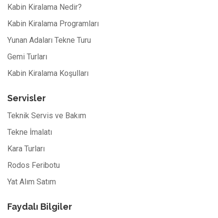
Kabin Kiralama Nedir?
Kabin Kiralama Programları
Yunan Adaları Tekne Turu
Gemi Turları
Kabin Kiralama Koşulları
Servisler
Teknik Servis ve Bakım
Tekne İmalatı
Kara Turları
Rodos Feribotu
Yat Alım Satım
Faydalı Bilgiler