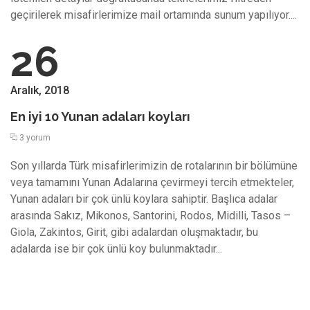
geçirilerek misafirlerimize mail ortamında sunum yapılıyor....
26
Aralık, 2018
En iyi 10 Yunan adaları koyları
3 yorum
Son yıllarda Türk misafirlerimizin de rotalarının bir bölümüne
veya tamamını Yunan Adalarına çevirmeyi tercih etmekteler,
Yunan adaları bir çok ünlü koylara sahiptir. Başlıca adalar
arasında Sakız, Mikonos, Santorini, Rodos, Midilli, Tasos –
Giola, Zakintos, Girit, gibi adalardan oluşmaktadır, bu
adalarda ise bir çok ünlü koy bulunmaktadır...