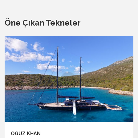
Öne Çıkan Tekneler
OGUZ KHAN