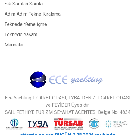
Sık Sorulan Sorular
Adım Adım Tekne Kiralama
Teknede Yeme İçme
Teknede Yaşam
Marinalar
Ece Yachting TİCARET ODASI, TYBA, DENİZ TİCARET ODASI
ve FEYİDER Üyesidir.
SAIL FETHİYE TURİZM SEYAHAT ACENTESİ Belge No: 4834