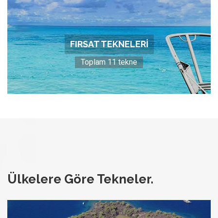
FIRSAT TEKNELERİ
Toplam 11 tekne
Ülkelere Göre Tekneler.