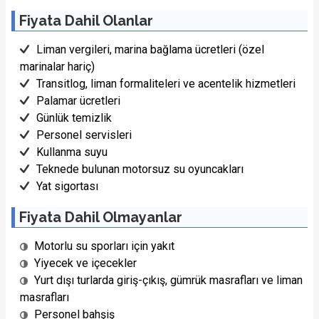
Fiyata Dahil Olanlar
Liman vergileri, marina bağlama ücretleri (özel
marinalar hariç)
Transitlog, liman formaliteleri ve acentelik hizmetleri
Palamar ücretleri
Günlük temizlik
Personel servisleri
Kullanma suyu
Teknede bulunan motorsuz su oyuncakları
Yat sigortası
Fiyata Dahil Olmayanlar
Motorlu su sporları için yakıt
Yiyecek ve içecekler
Yurt dışı turlarda giriş-çıkış, gümrük masrafları ve liman
masrafları
Personel bahşiş