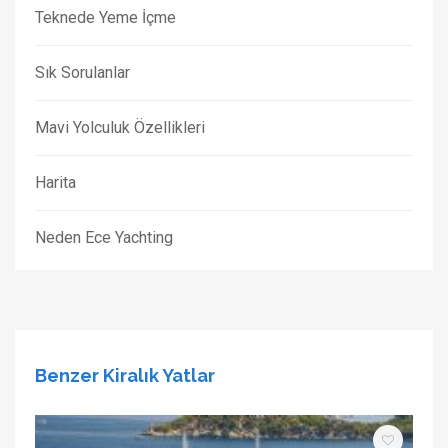
Teknede Yeme İçme
Sık Sorulanlar
Mavi Yolculuk Özellikleri
Harita
Neden Ece Yachting
Benzer Kiralık Yatlar