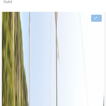
Gulet