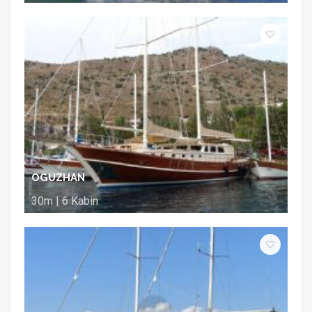
OGUZHAN
30m | 6 Kabin