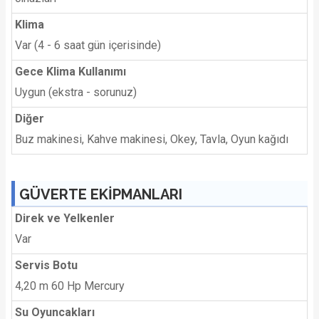
Klima
Var (4 - 6 saat gün içerisinde)
Gece Klima Kullanımı
Uygun (ekstra - sorunuz)
Diğer
Buz makinesi, Kahve makinesi, Okey, Tavla, Oyun kağıdı
GÜVERTE EKİPMANLARI
Direk ve Yelkenler
Var
Servis Botu
4,20 m 60 Hp Mercury
Su Oyuncakları