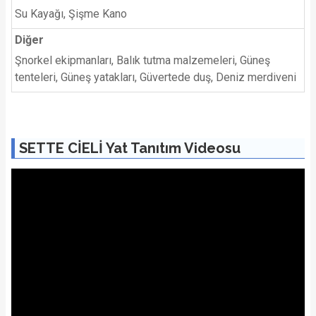
Su Kayağı, Şişme Kano
Diğer
Şnorkel ekipmanları, Balık tutma malzemeleri, Güneş
tenteleri, Güneş yatakları, Güvertede duş, Deniz merdiveni
SETTE CİELİ Yat Tanıtım Videosu