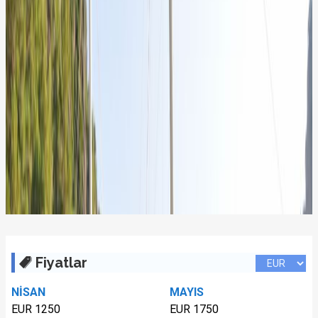
Fiyatlar
NİSAN
MAYIS
EUR 1250
EUR 1750