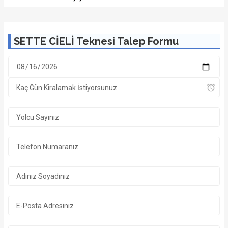
SETTE CİELİ Teknesi Talep Formu