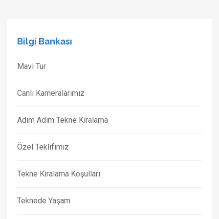
Bilgi Bankası
Mavi Tur
Canlı Kameralarımız
Adım Adım Tekne Kiralama
Özel Teklifimiz
Tekne Kiralama Koşulları
Teknede Yaşam