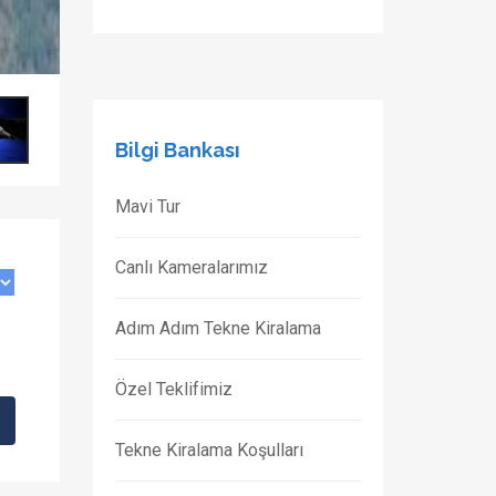
Bilgi Bankası
Mavi Tur
Canlı Kameralarımız
Adım Adım Tekne Kiralama
Özel Teklifimiz
Tekne Kiralama Koşulları