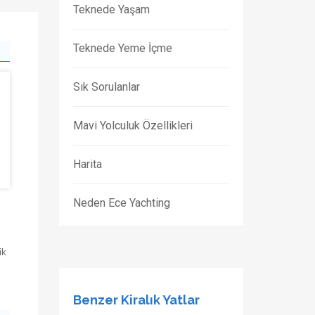
Teknede Yaşam
Teknede Yeme İçme
Sık Sorulanlar
Mavi Yolculuk Özellikleri
Harita
Neden Ece Yachting
ik
Benzer Kiralık Yatlar