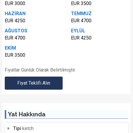
EUR 3000
EUR 3500
HAZİRAN
TEMMUZ
EUR 4250
EUR 4700
AĞUSTOS
EYLÜL
EUR 4700
EUR 4250
EKİM
EUR 3500
Fiyatlar Günlük Olarak Belirtilmiştir.
Fiyat Teklifi Alın
Yat Hakkında
Tipi
ketch