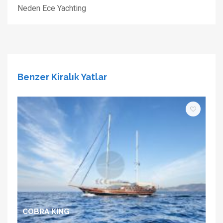
Neden Ece Yachting
Benzer Kiralık Yatlar
COBRA KING