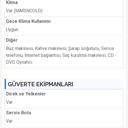
Klima
Var (MARINCOLD)
Gece Klima Kullanımı
Uygun
Diğer
Buz makinesi, Kahve makinesi, Şarap soğutucu, Servis
telefonu, İnternet bağlantısı, Saç kurutma makinesi, CD -
DVD Oynatıcı
GÜVERTE EKİPMANLARI
Direk ve Yelkenler
Var
Servis Botu
Var