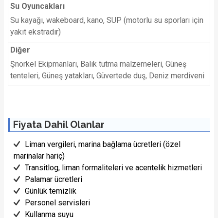
Su Oyuncakları
Su kayağı, wakeboard, kano, SUP (motorlu su sporları için
yakıt ekstradır)
Diğer
Şnorkel Ekipmanları, Balık tutma malzemeleri, Güneş
tenteleri, Güneş yatakları, Güvertede duş, Deniz merdiveni
Fiyata Dahil Olanlar
Liman vergileri, marina bağlama ücretleri (özel
marinalar hariç)
Transitlog, liman formaliteleri ve acentelik hizmetleri
Palamar ücretleri
Günlük temizlik
Personel servisleri
Kullanma suyu