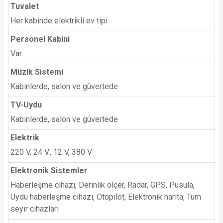
Tuvalet
Her kabinde elektrikli ev tipi
Personel Kabini
Var
Müzik Sistemi
Kabinlerde, salon ve güvertede
TV-Uydu
Kabinlerde, salon ve güvertede
Elektrik
220 V, 24 V., 12 V, 380 V
Elektronik Sistemler
Haberleşme cihazı, Derinlik ölçer, Radar, GPS, Pusula,
Uydu haberleşme cihazı, Otopilot, Elektronik harita, Tüm
seyir cihazları