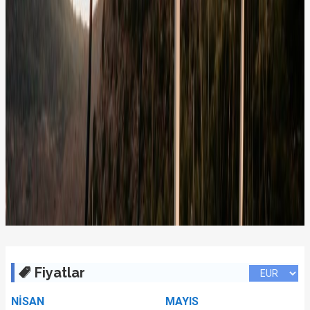
Fiyatlar
NİSAN
MAYIS