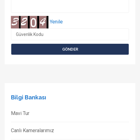
Yenile
Bilgi Bankası
Mavi Tur
Canlı Kameralarımız