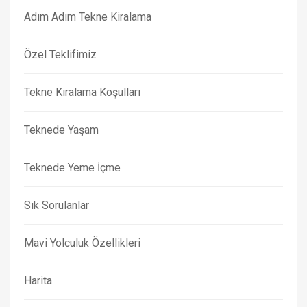
Adım Adım Tekne Kiralama
Özel Teklifimiz
Tekne Kiralama Koşulları
Teknede Yaşam
Teknede Yeme İçme
Sık Sorulanlar
Mavi Yolculuk Özellikleri
Harita