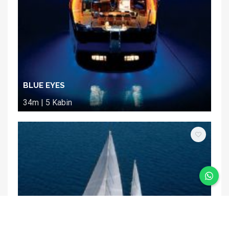
BLUE EYES
34m | 5 Kabin
DAIMA