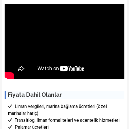
Fiyata Dahil Olanlar
Liman vergileri, marina bağlama ücretleri (özel
marinalar hariç)
Transitlog, liman formaliteleri ve acentelik hizmetleri
Palamar ücretleri