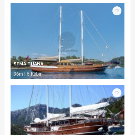
SEMA TUANA
36m | 6 Kabin