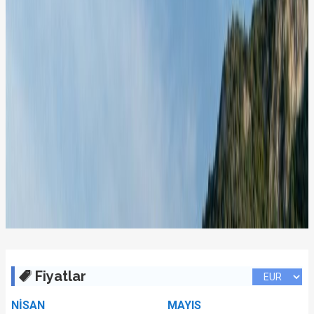
Fiyatlar
NİSAN
MAYIS