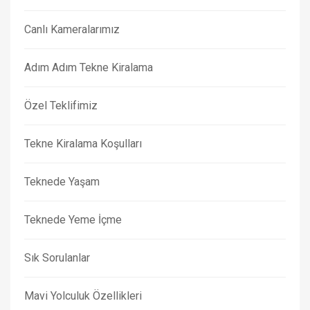
Canlı Kameralarımız
Adım Adım Tekne Kiralama
Özel Teklifimiz
Tekne Kiralama Koşulları
Teknede Yaşam
Teknede Yeme İçme
Sık Sorulanlar
Mavi Yolculuk Özellikleri