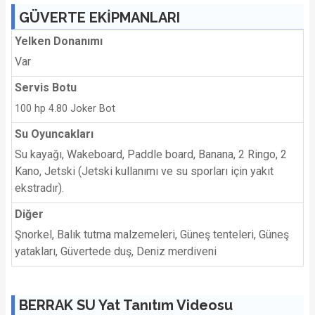
GÜVERTE EKİPMANLARI
Yelken Donanımı
Var
Servis Botu
100 hp
4.80 Joker Bot
Su Oyuncakları
Su kayağı, Wakeboard, Paddle board, Banana, 2 Ringo, 2
Kano, Jetski (Jetski kullanımı ve su sporları için yakıt
ekstradır).
Diğer
Şnorkel, Balık tutma malzemeleri, Güneş tenteleri, Güneş
yatakları, Güvertede duş, Deniz merdiveni
BERRAK SU Yat Tanıtım Videosu