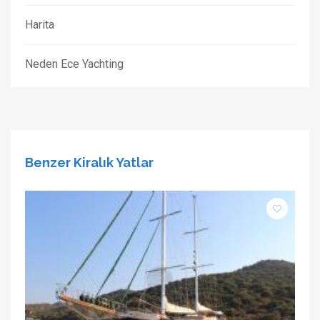
Harita
Neden Ece Yachting
Benzer Kiralık Yatlar