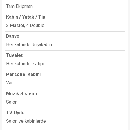
Tam Ekipman
Kabin / Yatak / Tip
2 Master, 4 Double
Banyo
Her kabinde duşakabin
Tuvalet
Her kabinde ev tipi
Personel Kabini
Var
Müzik Sistemi
Salon
TV-Uydu
Salon ve kabinlerde