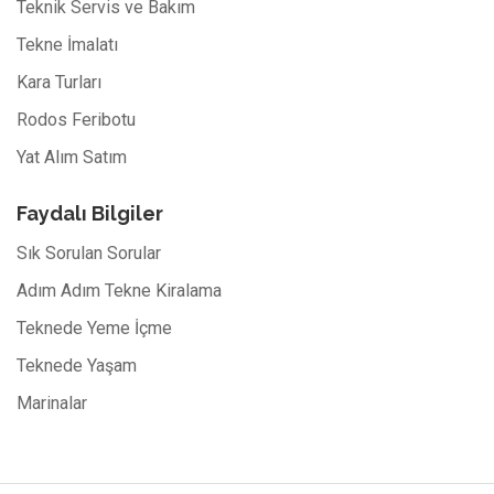
Teknik Servis ve Bakım
Tekne İmalatı
Kara Turları
Rodos Feribotu
Yat Alım Satım
Faydalı Bilgiler
Sık Sorulan Sorular
Adım Adım Tekne Kiralama
Teknede Yeme İçme
Teknede Yaşam
Marinalar