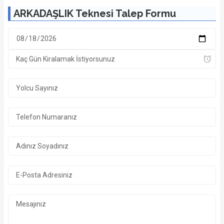
ARKADAŞLIK Teknesi Talep Formu