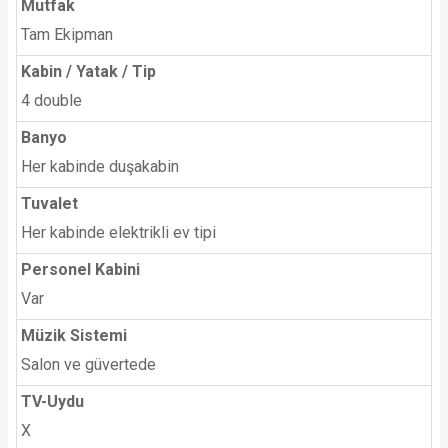
Mutfak
Tam Ekipman
Kabin / Yatak / Tip
4 double
Banyo
Her kabinde duşakabin
Tuvalet
Her kabinde elektrikli ev tipi
Personel Kabini
Var
Müzik Sistemi
Salon ve güvertede
TV-Uydu
X