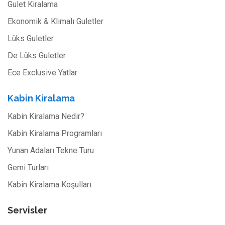
Gulet Kiralama
Ekonomik & Klimalı Guletler
Lüks Guletler
De Lüks Guletler
Ece Exclusive Yatlar
Kabin Kiralama
Kabin Kiralama Nedir?
Kabin Kiralama Programları
Yunan Adaları Tekne Turu
Gemi Turları
Kabin Kiralama Koşulları
Servisler