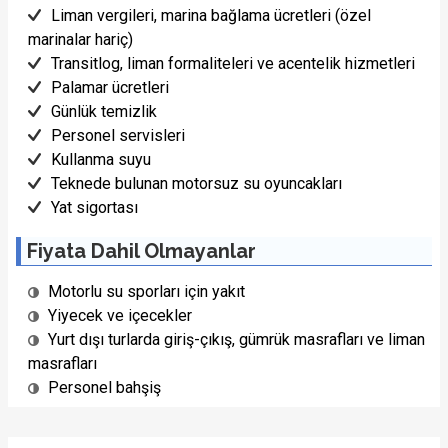
Liman vergileri, marina bağlama ücretleri (özel
marinalar hariç)
Transitlog, liman formaliteleri ve acentelik hizmetleri
Palamar ücretleri
Günlük temizlik
Personel servisleri
Kullanma suyu
Teknede bulunan motorsuz su oyuncakları
Yat sigortası
Fiyata Dahil Olmayanlar
Motorlu su sporları için yakıt
Yiyecek ve içecekler
Yurt dışı turlarda giriş-çıkış, gümrük masrafları ve liman
masrafları
Personel bahşiş