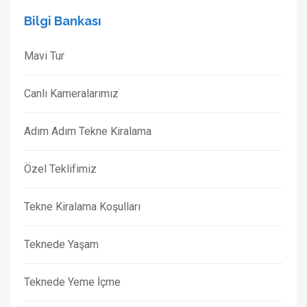
Bilgi Bankası
Mavi Tur
Canlı Kameralarımız
Adım Adım Tekne Kiralama
Özel Teklifimiz
Tekne Kiralama Koşulları
Teknede Yaşam
Teknede Yeme İçme